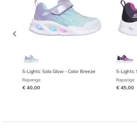
S-Lights: Sola Glow - Color Breeze
S-Lights:
Rapariga
Rapariga
€ 40,00
€ 45,00