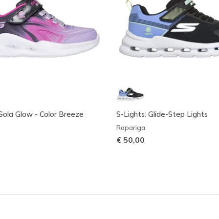
 Sola Glow - Color Breeze
S-Lights: Glide-Step Lights
Rapariga
€ 50,00