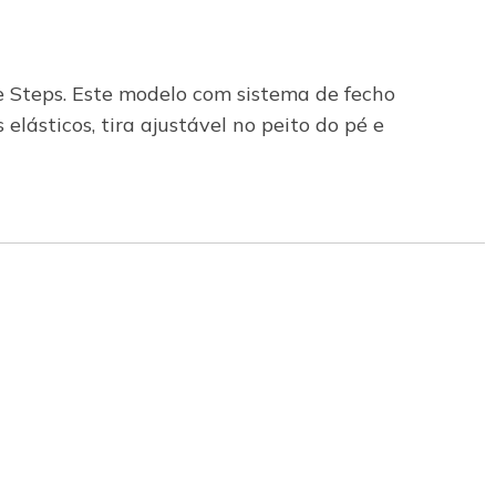
le Steps. Este modelo com sistema de fecho
lásticos, tira ajustável no peito do pé e