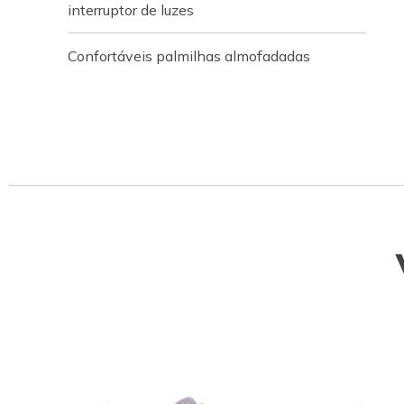
interruptor de luzes
Confortáveis palmilhas almofadadas