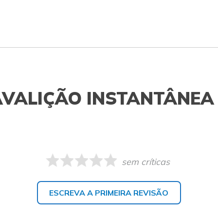
AVALIÇÃO INSTANTÂNEA
sem críticas
ESCREVA A PRIMEIRA REVISÃO