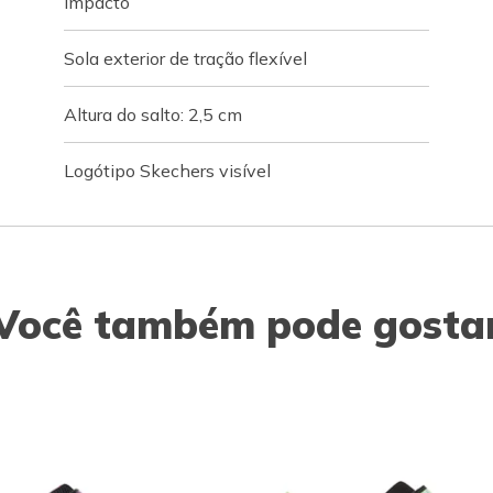
impacto
Sola exterior de tração flexível
Altura do salto: 2,5 cm
Logótipo Skechers visível
Você também pode gosta