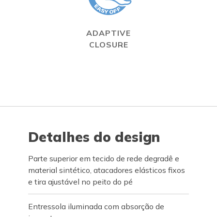
ADAPTIVE
CLOSURE
Detalhes do design
Parte superior em tecido de rede degradê e
material sintético, atacadores elásticos fixos
e tira ajustável no peito do pé
Entressola iluminada com absorção de