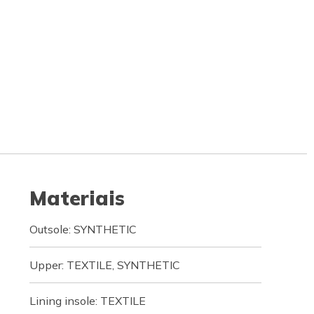
Materiais
Outsole: SYNTHETIC
Upper: TEXTILE, SYNTHETIC
Lining insole: TEXTILE