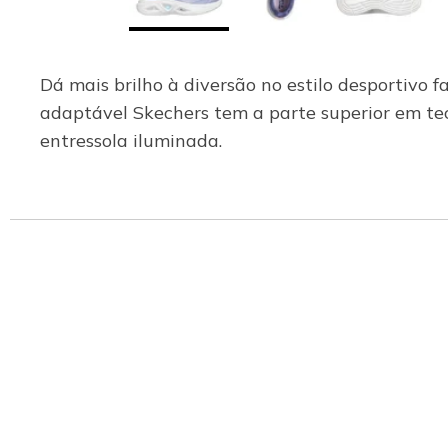
Dá mais brilho à diversão no estilo desportivo 
adaptável Skechers tem a parte superior em teci
entressola iluminada.