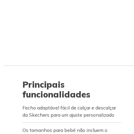
Principais
funcionalidades
Fecho adaptável fácil de calçar e descalçar
da Skechers para um ajuste personalizado
Os tamanhos para bebé não incluem o