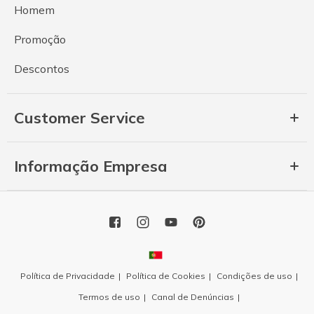
Homem
Promoção
Descontos
Customer Service
Informação Empresa
Política de Privacidade
Política de Cookies
Condições de uso
Termos de uso
Canal de Denúncias