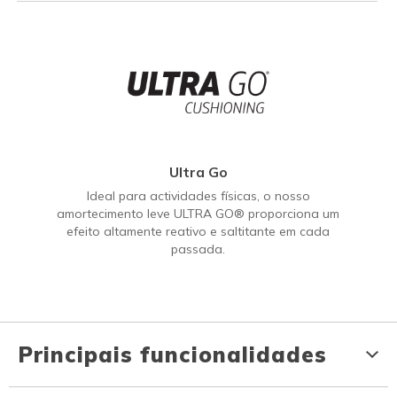
Ultra Go
Ideal para actividades físicas, o nosso
amortecimento leve ULTRA GO® proporciona um
efeito altamente reativo e saltitante em cada
passada.
Principais funcionalidades