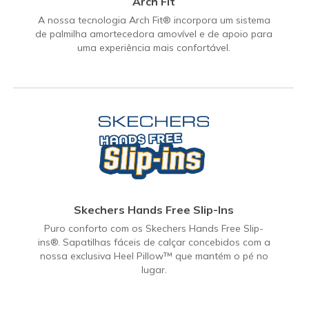
Arch Fit
A nossa tecnologia Arch Fit® incorpora um sistema
de palmilha amortecedora amovível e de apoio para
uma experiência mais confortável.
Skechers Hands Free Slip-Ins
Puro conforto com os Skechers Hands Free Slip-
ins®. Sapatilhas fáceis de calçar concebidos com a
nossa exclusiva Heel Pillow™ que mantém o pé no
lugar.