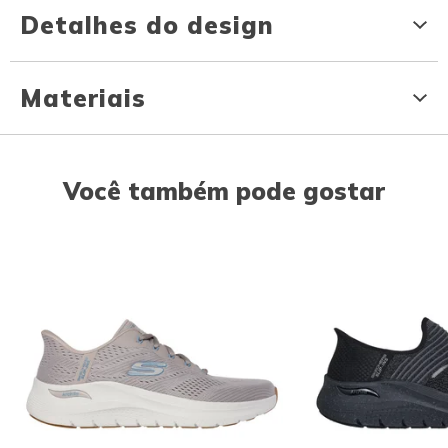
Detalhes do design
Materiais
Você também pode gostar