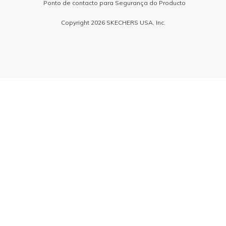
Ponto de contacto para Segurança do Producto
Copyright 2026 SKECHERS USA, Inc.