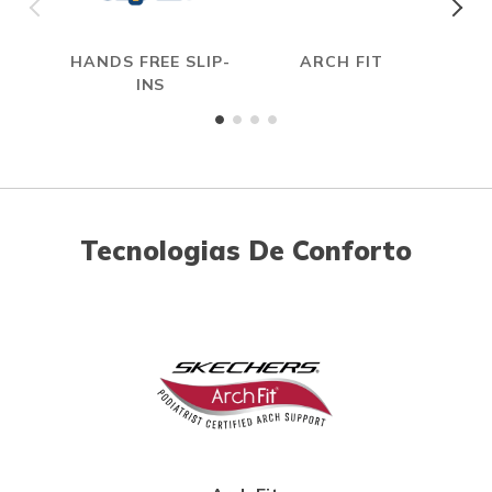
HANDS FREE SLIP-
ARCH FIT
INS
Tecnologias De Conforto