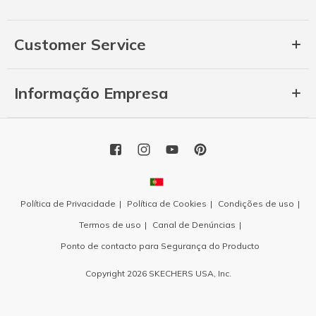
Customer Service
Informação Empresa
Política de Privacidade
Política de Cookies
Condições de uso
Termos de uso
Canal de Denúncias
Ponto de contacto para Segurança do Producto
Copyright 2026 SKECHERS USA, Inc.