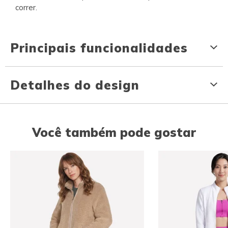
correr.
Principais funcionalidades
Detalhes do design
Você também pode gostar