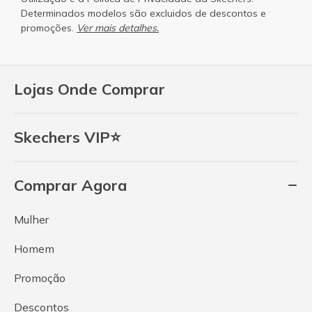
Determinados modelos são excluidos de descontos e
promoções.
Ver mais detalhes.
Lojas Onde Comprar
Skechers VIP⭐
Comprar Agora
Mulher
Homem
Promoção
Descontos