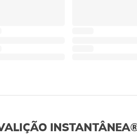
VALIÇÃO INSTANTÂNEA