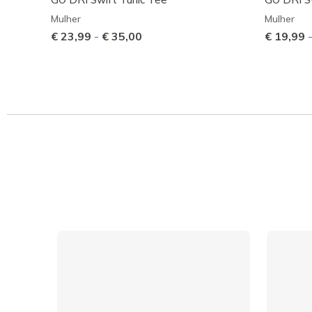
Mulher
Mulher
€ 23,99
-
€ 35,00
€ 19,99