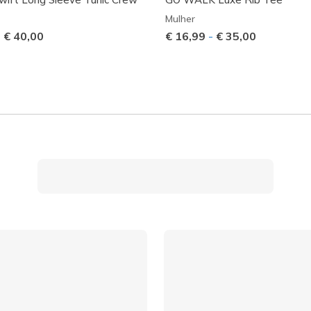
Mulher
-
€ 40,00
€ 16,99
-
€ 35,00