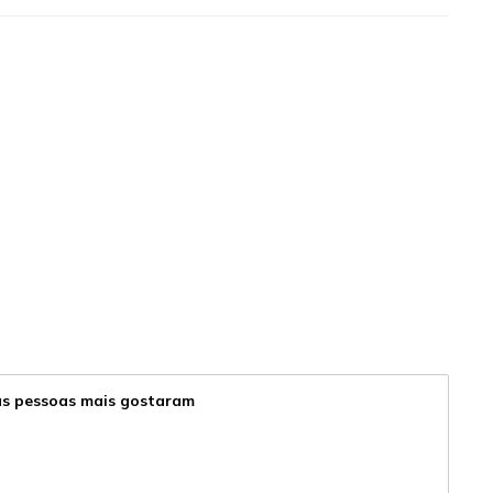
 as pessoas mais gostaram