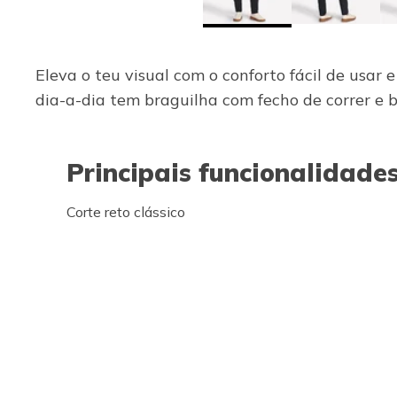
Eleva o teu visual com o conforto fácil de usar
dia-a-dia tem braguilha com fecho de correr e bot
Principais funcionalidade
Corte reto clássico