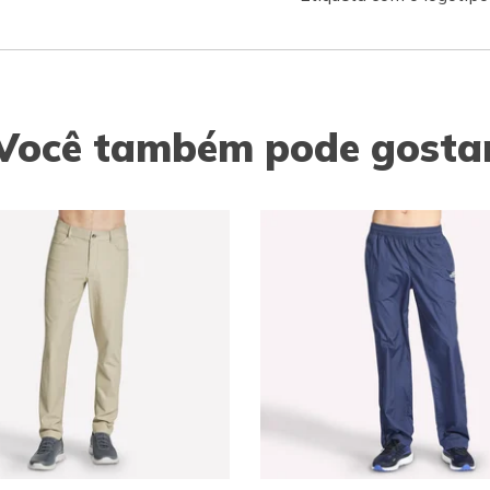
Você também pode gosta