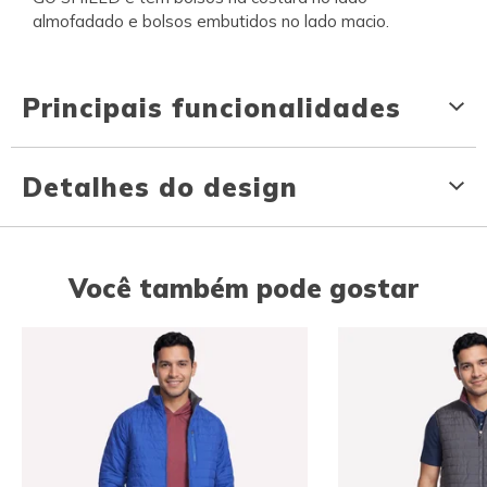
almofadado e bolsos embutidos no lado macio.
Principais funcionalidades
Detalhes do design
Você também pode gostar