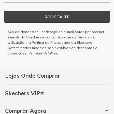
REGISTA-TE
*Ao adicionar o teu endereço de e-mail,optas por receber
e-mails da Skechers e concordas com os
Termos de
Utilização
e a
Política de Privacidade
da Skechers.
Determinados modelos são excluidos de descontos e
promoções.
Ver mais detalhes.
Lojas Onde Comprar
Skechers VIP⭐
Comprar Agora