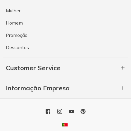
Mulher
Homem
Promoção
Descontos
Customer Service
Informação Empresa