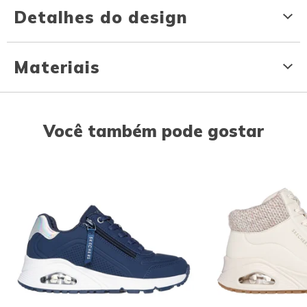
Detalhes do design
Materiais
Você também pode gostar