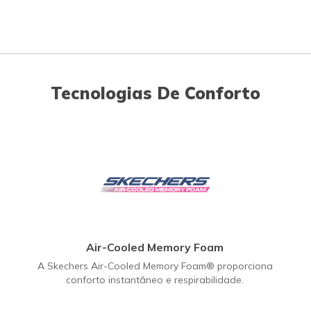
Tecnologias De Conforto
Air-Cooled Memory Foam
A Skechers Air-Cooled Memory Foam® proporciona
conforto instantâneo e respirabilidade.