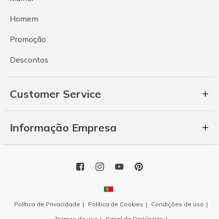
Homem
Promoção
Descontos
Customer Service
Informação Empresa
Política de Privacidade
Política de Cookies
Condições de uso
Termos de uso
Canal de Denúncias