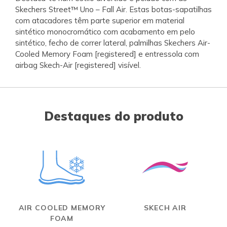
Skechers Street™ Uno – Fall Air. Estas botas-sapatilhas
com atacadores têm parte superior em material
sintético monocromático com acabamento em pelo
sintético, fecho de correr lateral, palmilhas Skechers Air-
Cooled Memory Foam [registered] e entressola com
airbag Skech-Air [registered] visível.
Destaques do produto
AIR COOLED MEMORY
SKECH AIR
FOAM