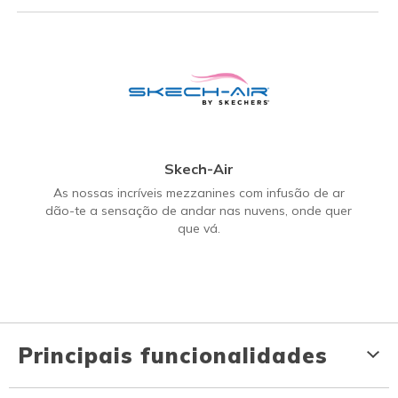
Skech-Air
As nossas incríveis mezzanines com infusão de ar
dão-te a sensação de andar nas nuvens, onde quer
que vá.
Principais funcionalidades