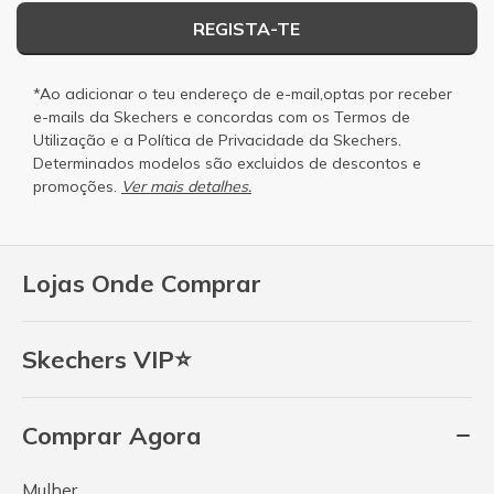
REGISTA-TE
*Ao adicionar o teu endereço de e-mail,optas por receber
e-mails da Skechers e concordas com os
Termos de
Utilização
e a
Política de Privacidade
da Skechers.
Determinados modelos são excluidos de descontos e
promoções.
Ver mais detalhes.
Lojas Onde Comprar
Skechers VIP⭐
Comprar Agora
Mulher