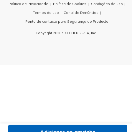
Política de Privacidade
Política de Cookies
Condições de uso
Termos de uso
Canal de Denúncias
Ponto de contacto para Segurança do Producto
Copyright 2026 SKECHERS USA, Inc.
Adicionar ao carrinho