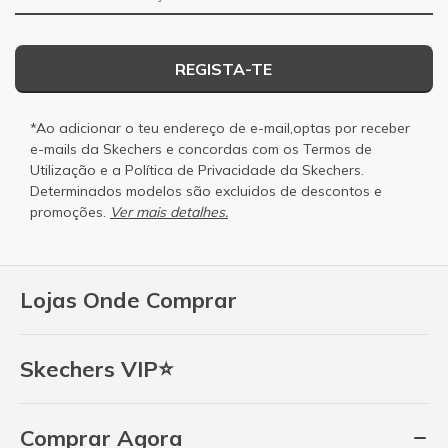
REGISTA-TE
*Ao adicionar o teu endereço de e-mail,optas por receber
e-mails da Skechers e concordas com os
Termos de
Utilização
e a
Política de Privacidade
da Skechers.
Determinados modelos são excluidos de descontos e
promoções.
Ver mais detalhes.
Lojas Onde Comprar
Skechers VIP⭐
Comprar Agora