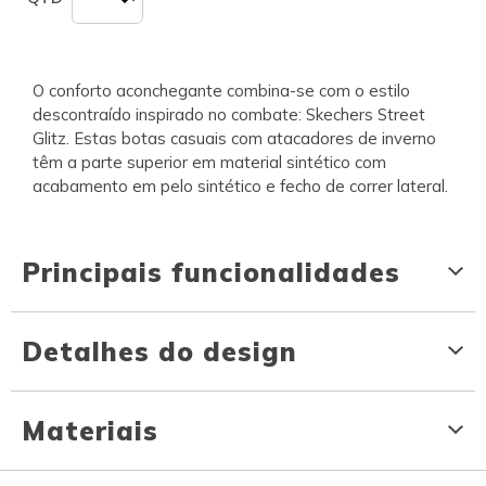
O conforto aconchegante combina-se com o estilo
descontraído inspirado no combate: Skechers Street
Glitz. Estas botas casuais com atacadores de inverno
têm a parte superior em material sintético com
acabamento em pelo sintético e fecho de correr lateral.
Principais funcionalidades
Detalhes do design
Materiais