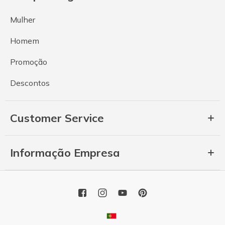
Mulher
Homem
Promoção
Descontos
Customer Service
Informação Empresa