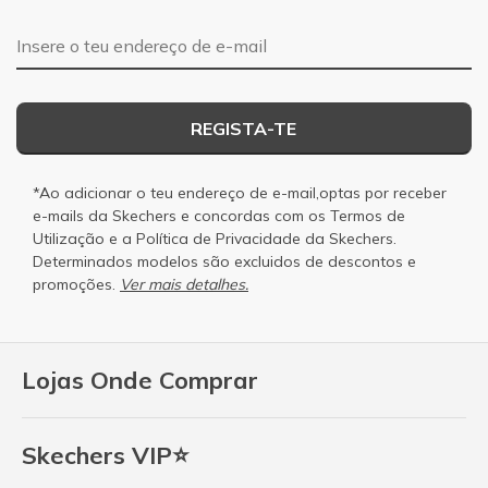
Endereço de e-mail
REGISTA-TE
*Ao adicionar o teu endereço de e-mail,optas por receber
e-mails da Skechers e concordas com os
Termos de
Utilização
e a
Política de Privacidade
da Skechers.
Determinados modelos são excluidos de descontos e
promoções.
Ver mais detalhes.
Lojas Onde Comprar
Skechers VIP⭐