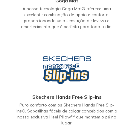
Goga Mat
A nossa tecnologia Goga Mat® oferece uma
excelente combinação de apoio e conforto,
proporcionando uma sensação de leveza e
amortecimento que é perfeita para todo o dia.
Skechers Hands Free Slip-Ins
Puro conforto com os Skechers Hands Free Slip-
ins®. Sapatilhas fáceis de calçar concebidos com a
nossa exclusiva Heel Pillow™ que mantém o pé no
lugar.