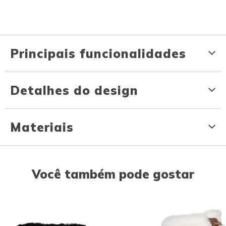
Principais funcionalidades
Detalhes do design
Materiais
Você também pode gostar