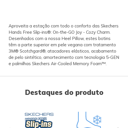
Aproveita a estação com todo o conforto das Skechers
Hands Free Slip-ins®: On-the-GO Joy - Cozy Charm.
Desenhados com a nossa Heel Pillow, estes botins
têm a parte superior em pele vegana com tratamento
3M® Scotchgard®, atacadores elásticos, acabamento
de pelo sintético, amortecimento com tecnologia 5-GEN
e palmilhas Skechers Air-Cooled Memory Foam™.
Destaques do produto