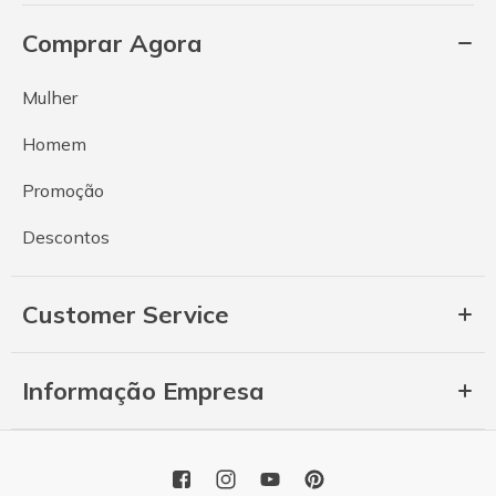
Comprar Agora
Mulher
Homem
Promoção
Descontos
Customer Service
Informação Empresa