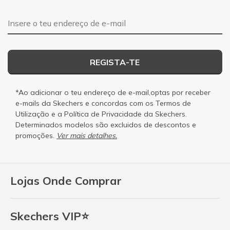
Endereço de e-mail
REGISTA-TE
*Ao adicionar o teu endereço de e-mail,optas por receber
e-mails da Skechers e concordas com os
Termos de
Utilização
e a
Política de Privacidade
da Skechers.
Determinados modelos são excluidos de descontos e
promoções.
Ver mais detalhes.
Lojas Onde Comprar
Skechers VIP⭐