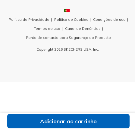
Política de Privacidade
Política de Cookies
Condições de uso
Termos de uso
Canal de Denúncias
Ponto de contacto para Segurança do Producto
Copyright 2026 SKECHERS USA, Inc.
Adicionar ao carrinho