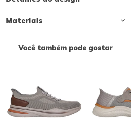
Materiais
Você também pode gostar