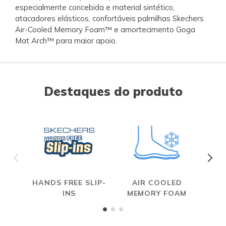
especialmente concebida e material sintético,
atacadores elásticos, confortáveis palmilhas Skechers
Air-Cooled Memory Foam™ e amortecimento Goga
Mat Arch™ para maior apoio.
Destaques do produto
HANDS FREE SLIP-
AIR COOLED
INS
MEMORY FOAM