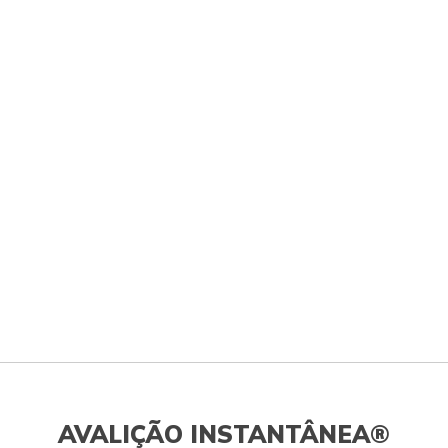
AVALIÇÃO INSTANTÂNEA®