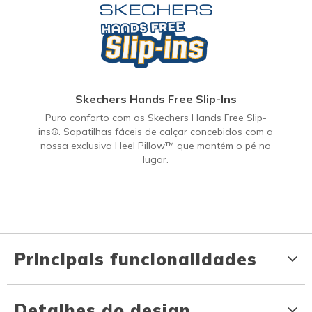
Skechers Hands Free Slip-Ins
Puro conforto com os Skechers Hands Free Slip-
ins®. Sapatilhas fáceis de calçar concebidos com a
nossa exclusiva Heel Pillow™ que mantém o pé no
lugar.
Principais funcionalidades
Detalhes do design