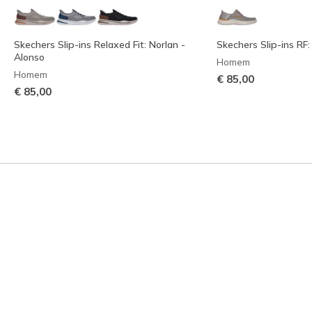
Skechers Slip-ins Relaxed Fit: Norlan -
Skechers Slip-ins RF:
Alonso
Homem
Homem
€ 85,00
€ 85,00