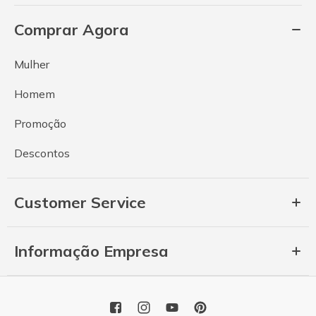
Comprar Agora
Mulher
Homem
Promoção
Descontos
Customer Service
Informação Empresa