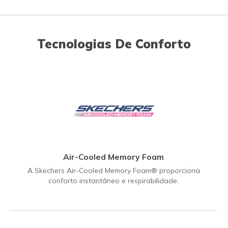
Tecnologias De Conforto
Air-Cooled Memory Foam
A Skechers Air-Cooled Memory Foam® proporciona
conforto instantâneo e respirabilidade.