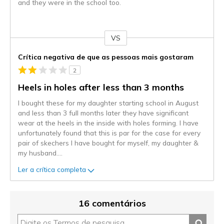
and they were in the school too.
VS
Contra
Crítica negativa de que as pessoas mais gostaram
2
Heels in holes after less than 3 months
I bought these for my daughter starting school in August
and less than 3 full months later they have significant
wear at the heels in the inside with holes forming. I have
unfortunately found that this is par for the case for every
pair of skechers I have bought for myself, my daughter &
my husband.
...
Ler a crítica completa
16 comentários