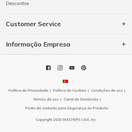
Descontos
Customer Service
Informação Empresa
Política de Privacidade
Política de Cookies
Condições de uso
Termos de uso
Canal de Denúncias
Ponto de contacto para Segurança do Producto
Copyright 2026 SKECHERS USA, Inc.