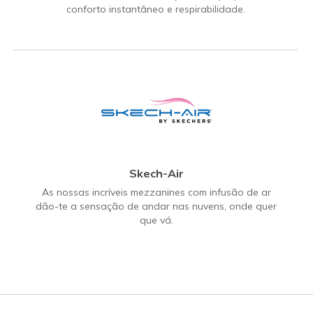
conforto instantâneo e respirabilidade.
Skech-Air
As nossas incríveis mezzanines com infusão de ar
dão-te a sensação de andar nas nuvens, onde quer
que vá.