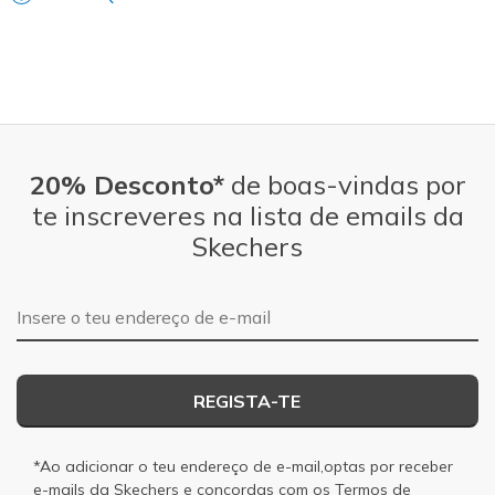
20% Desconto*
de boas-vindas por
te inscreveres na lista de emails da
Skechers
Endereço de e-mail
REGISTA-TE
*Ao adicionar o teu endereço de e-mail,optas por receber
e-mails da Skechers e concordas com os
Termos de