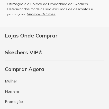
Utilização
e a
Política de Privacidade
da Skechers.
Determinados modelos são excluidos de descontos e
promoções.
Ver mais detalhes.
Lojas Onde Comprar
Skechers VIP⭐
Comprar Agora
Mulher
Homem
Promoção