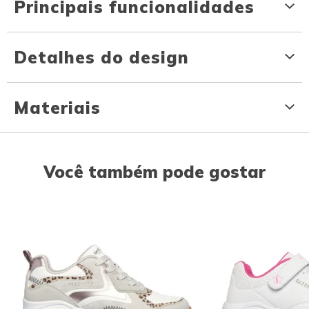
Principais funcionalidades
Detalhes do design
Materiais
Você também pode gostar