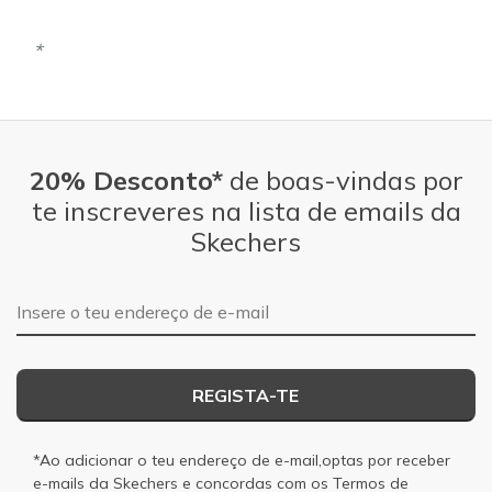
20% Desconto*
de boas-vindas por
te inscreveres na lista de emails da
Skechers
Endereço de e-mail
REGISTA-TE
*Ao adicionar o teu endereço de e-mail,optas por receber
e-mails da Skechers e concordas com os
Termos de