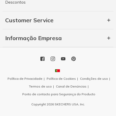
Descontos
Customer Service
Informação Empresa
Política de Privacidade
Política de Cookies
Condições de uso
Termos de uso
Canal de Denúncias
Ponto de contacto para Segurança do Producto
Copyright 2026 SKECHERS USA, Inc.