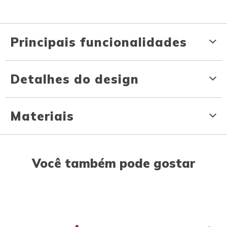
Principais funcionalidades
Detalhes do design
Materiais
Você também pode gostar