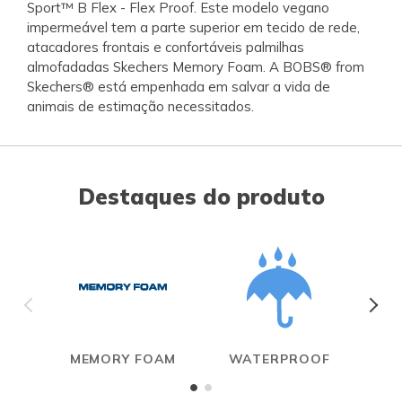
Sport™ B Flex - Flex Proof. Este modelo vegano
impermeável tem a parte superior em tecido de rede,
atacadores frontais e confortáveis palmilhas
almofadadas Skechers Memory Foam. A BOBS® from
Skechers® está empenhada em salvar a vida de
animais de estimação necessitados.
Destaques do produto
MEMORY FOAM
WATERPROOF