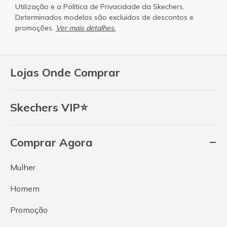
Utilização
e a
Política de Privacidade
da Skechers.
Determinados modelos são excluidos de descontos e
promoções.
Ver mais detalhes.
Lojas Onde Comprar
Skechers VIP⭐
Comprar Agora
Mulher
Homem
Promoção