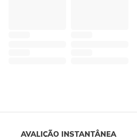
AVALIÇÃO INSTANTÂNEA