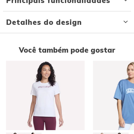
Principais funcionalidades
Detalhes do design
Você também pode gostar