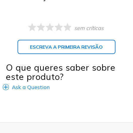
sem críticas
ESCREVA A PRIMEIRA REVISÃO
O que queres saber sobre
este produto?
Ask a Question