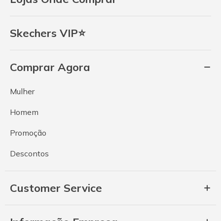
Skechers VIP⭐
Comprar Agora
Mulher
Homem
Promoção
Descontos
Customer Service