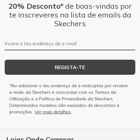
20% Desconto*
de boas-vindas por
te inscreveres na lista de emails da
Skechers
Endereço de e-mail
REGISTA-TE
*Ao adicionar o teu endereço de e-mail,optas por receber
e-mails da Skechers e concordas com os
Termos de
Utilização
e a
Política de Privacidade
da Skechers.
Determinados modelos são excluidos de descontos e
promoções.
Ver mais detalhes.
Lojas Onde Comprar