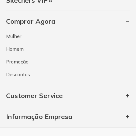
Skechers VIP⭐
Comprar Agora
Mulher
Homem
Promoção
Descontos
Customer Service
Informação Empresa