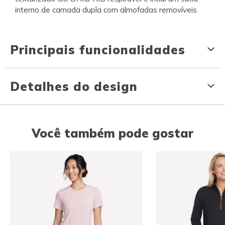
interno de camada dupla com almofadas removíveis.
Principais funcionalidades
Detalhes do design
Você também pode gostar