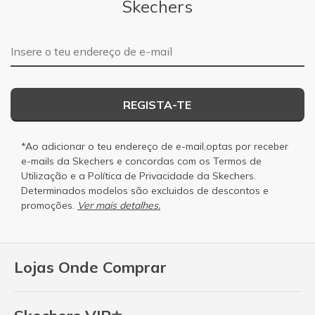
Skechers
Endereço de e-mail
REGISTA-TE
*Ao adicionar o teu endereço de e-mail,optas por receber
e-mails da Skechers e concordas com os
Termos de
Utilização
e a
Política de Privacidade
da Skechers.
Determinados modelos são excluidos de descontos e
promoções.
Ver mais detalhes.
Lojas Onde Comprar