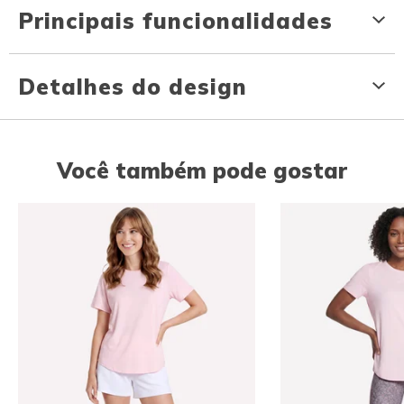
Principais funcionalidades
Detalhes do design
Você também pode gostar