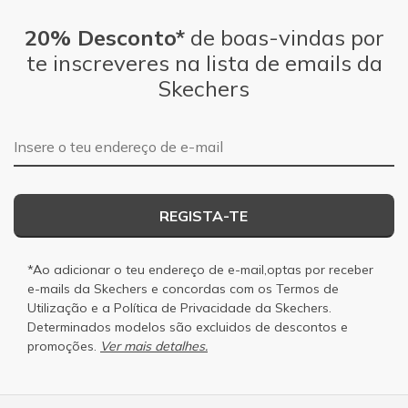
20% Desconto*
de boas-vindas por
te inscreveres na lista de emails da
Skechers
Endereço de e-mail
REGISTA-TE
*Ao adicionar o teu endereço de e-mail,optas por receber
e-mails da Skechers e concordas com os
Termos de
Utilização
e a
Política de Privacidade
da Skechers.
Determinados modelos são excluidos de descontos e
promoções.
Ver mais detalhes.