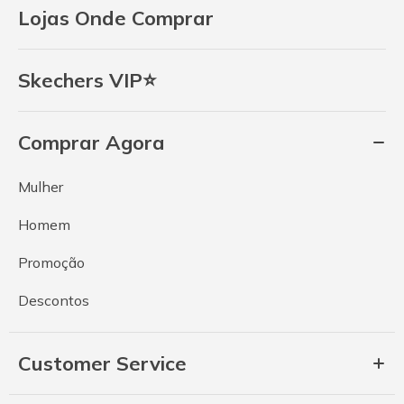
Lojas Onde Comprar
Skechers VIP⭐
Comprar Agora
Mulher
Homem
Promoção
Descontos
Customer Service