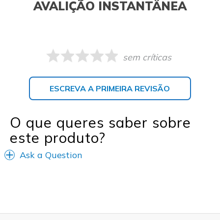
AVALIÇÃO INSTANTÂNEA
sem críticas
ESCREVA A PRIMEIRA REVISÃO
O que queres saber sobre
este produto?
Ask a Question