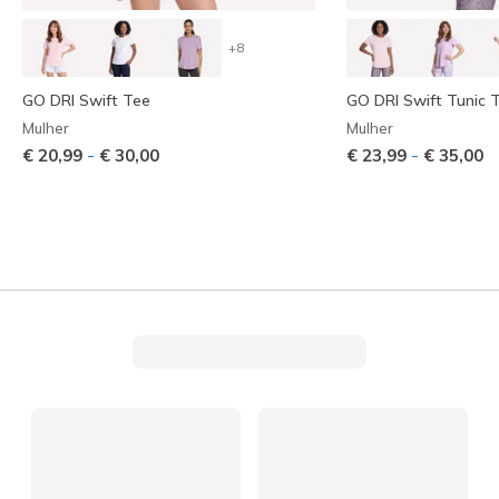
+8
GO DRI Swift Tee
GO DRI Swift Tunic 
Mulher
Mulher
-
-
€ 20,99
€ 30,00
€ 23,99
€ 35,00