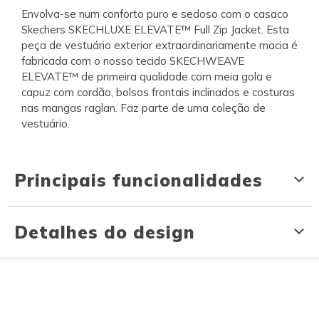
Envolva-se num conforto puro e sedoso com o casaco
Skechers SKECHLUXE ELEVATE™ Full Zip Jacket. Esta
peça de vestuário exterior extraordinariamente macia é
fabricada com o nosso tecido SKECHWEAVE
ELEVATE™ de primeira qualidade com meia gola e
capuz com cordão, bolsos frontais inclinados e costuras
nas mangas raglan. Faz parte de uma coleção de
vestuário.
Principais funcionalidades
Detalhes do design