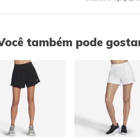
Você também pode gosta