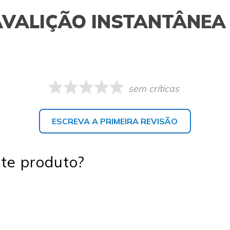
AVALIÇÃO INSTANTÂNEA
sem críticas
ESCREVA A PRIMEIRA REVISÃO
te produto?