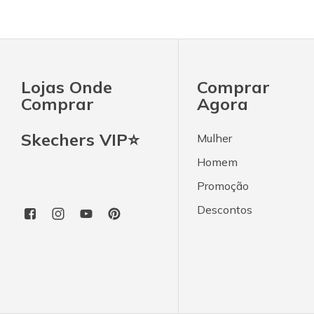
Lojas Onde
Comprar
Comprar
Agora
Skechers VIP⭐
Mulher
Homem
Promoção
Descontos