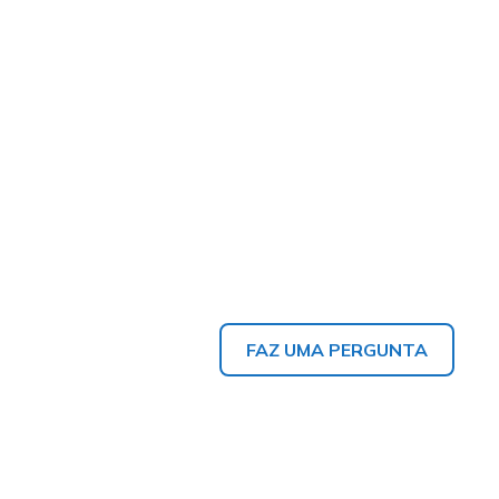
FAZ UMA PERGUNTA