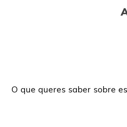
O que queres saber sobre es