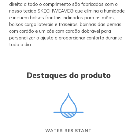
direita a todo o comprimento são fabricadas com o
nosso tecido SKECHWEAVE® que elimina a humidade
e incluem bolsos frontais inclinados para as mãos,
bolsos cargo laterais e traseiros, bainhas das pernas
com cordão e um cós com cordão dobrável para
personalizar o ajuste e proporcionar conforto durante
todo o dia.
Destaques do produto
WATER RESISTANT