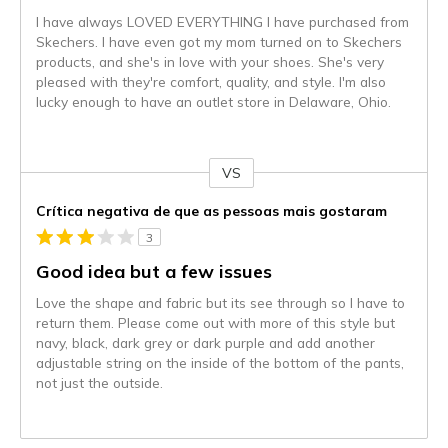
I have always LOVED EVERYTHING I have purchased from
Skechers. I have even got my mom turned on to Skechers
products, and she's in love with your shoes. She's very
pleased with they're comfort, quality, and style. I'm also
lucky enough to have an outlet store in Delaware, Ohio.
VS
Contra
Crítica negativa de que as pessoas mais gostaram
3
Good idea but a few issues
Love the shape and fabric but its see through so I have to
return them. Please come out with more of this style but
navy, black, dark grey or dark purple and add another
adjustable string on the inside of the bottom of the pants,
not just the outside.