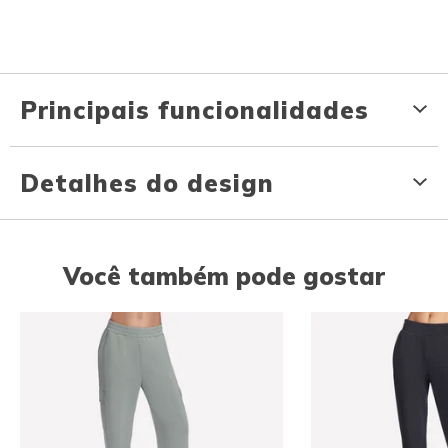
Principais funcionalidades
Detalhes do design
Você também pode gostar