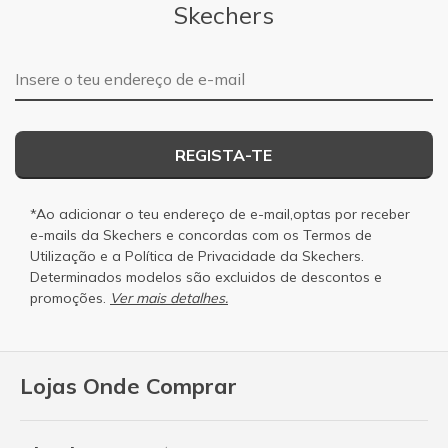
Skechers
Endereço de e-mail
REGISTA-TE
*Ao adicionar o teu endereço de e-mail,optas por receber
e-mails da Skechers e concordas com os
Termos de
Utilização
e a
Política de Privacidade
da Skechers.
Determinados modelos são excluidos de descontos e
promoções.
Ver mais detalhes.
Lojas Onde Comprar