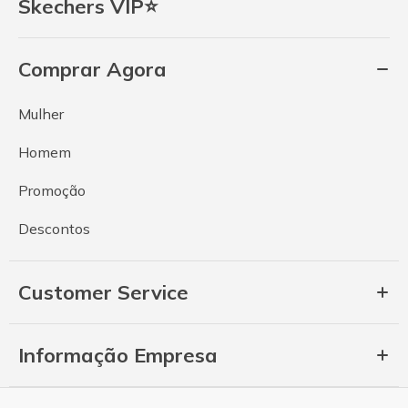
Skechers VIP⭐
Comprar Agora
Mulher
Homem
Promoção
Descontos
Customer Service
Informação Empresa