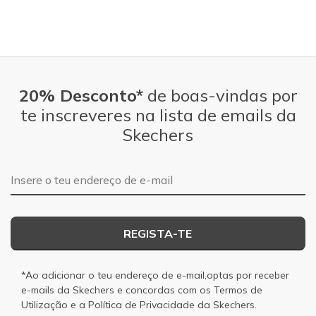
20% Desconto*
de boas-vindas por
te inscreveres na lista de emails da
Skechers
Endereço de e-mail
REGISTA-TE
*Ao adicionar o teu endereço de e-mail,optas por receber
e-mails da Skechers e concordas com os
Termos de
Utilização
e a
Política de Privacidade
da Skechers.