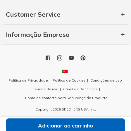
Customer Service
Informação Empresa
Política de Privacidade
Política de Cookies
Condições de uso
Termos de uso
Canal de Denúncias
Ponto de contacto para Segurança do Producto
Copyright 2026 SKECHERS USA, Inc.
Adicionar ao carrinho