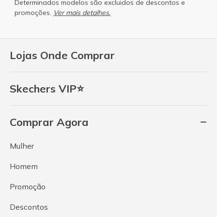
Determinados modelos são excluidos de descontos e
promoções.
Ver mais detalhes.
Lojas Onde Comprar
Skechers VIP⭐
Comprar Agora
Mulher
Homem
Promoção
Descontos