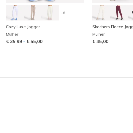
+6
Cozy Luxe Jogger
Skechers Fleece Jog
Mulher
Mulher
-
€ 35,99
€ 55,00
€ 45,00