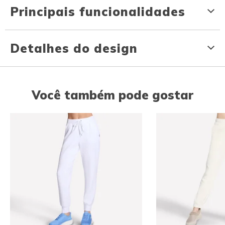
Principais funcionalidades
Detalhes do design
Você também pode gostar