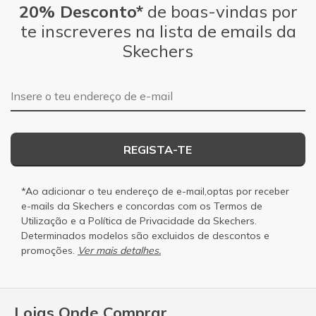
20% Desconto*
de boas-vindas por
te inscreveres na lista de emails da
Skechers
Endereço de e-mail
REGISTA-TE
*Ao adicionar o teu endereço de e-mail,optas por receber
e-mails da Skechers e concordas com os
Termos de
Utilização
e a
Política de Privacidade
da Skechers.
Determinados modelos são excluidos de descontos e
promoções.
Ver mais detalhes.
Lojas Onde Comprar