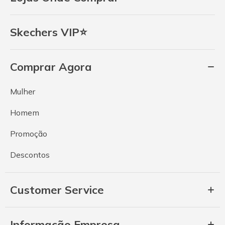
Skechers VIP⭐
Comprar Agora
Mulher
Homem
Promoção
Descontos
Customer Service
Informação Empresa