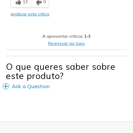
13
0
sinalizar esta crítica
A apresentar críticas
1-3
Regressar ao topo
O que queres saber sobre
este produto?
Ask a Question