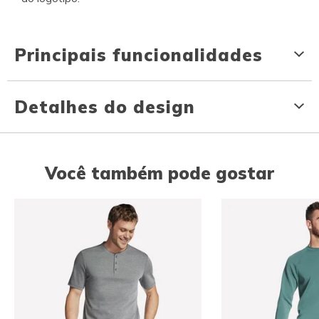
Principais funcionalidades
Detalhes do design
Você também pode gostar