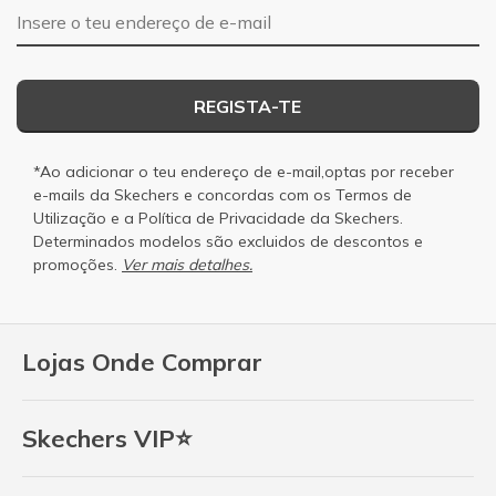
Endereço de e-mail
REGISTA-TE
*Ao adicionar o teu endereço de e-mail,optas por receber
e-mails da Skechers e concordas com os
Termos de
Utilização
e a
Política de Privacidade
da Skechers.
Determinados modelos são excluidos de descontos e
promoções.
Ver mais detalhes.
Lojas Onde Comprar
Skechers VIP⭐