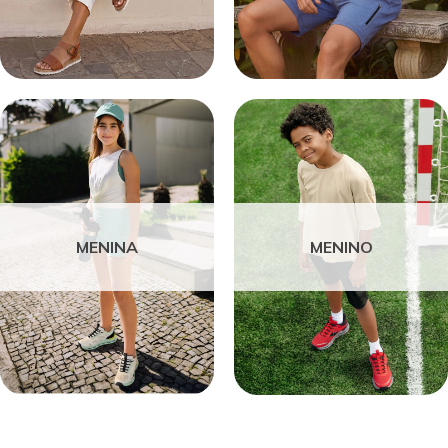
MENINA
MENINO