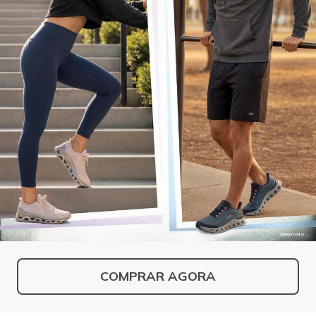
COMPRAR AGORA