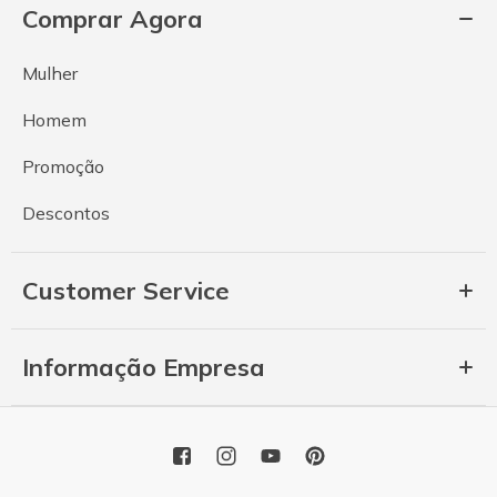
Comprar Agora
Mulher
Homem
Promoção
Descontos
Customer Service
Informação Empresa