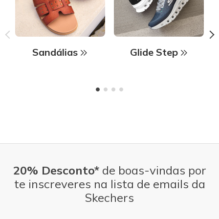
Sandálias
Glide Step
20% Desconto*
de boas-vindas por
te inscreveres na lista de emails da
Skechers