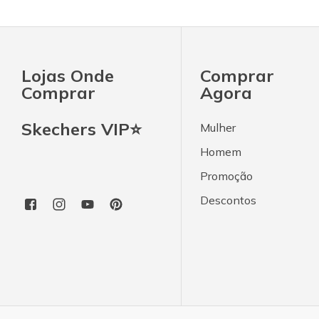
Lojas Onde
Comprar
Comprar
Agora
Skechers VIP⭐
Mulher
Homem
Promoção
Descontos