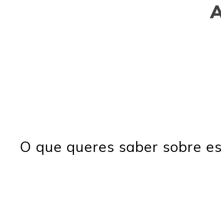
O que queres saber sobre es