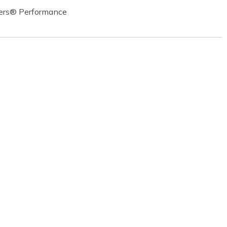
hers® Performance