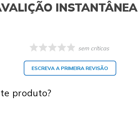
AVALIÇÃO INSTANTÂNEA
sem críticas
ESCREVA A PRIMEIRA REVISÃO
te produto?