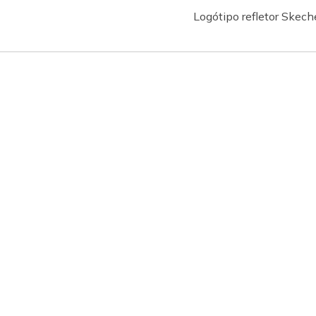
Logótipo refletor Skec