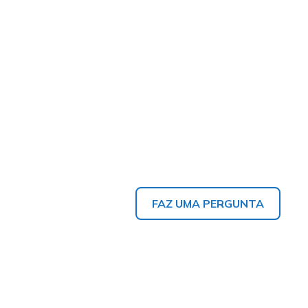
FAZ UMA PERGUNTA