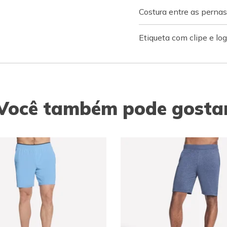
Costura entre as perna
Etiqueta com clipe e l
Você também pode gosta