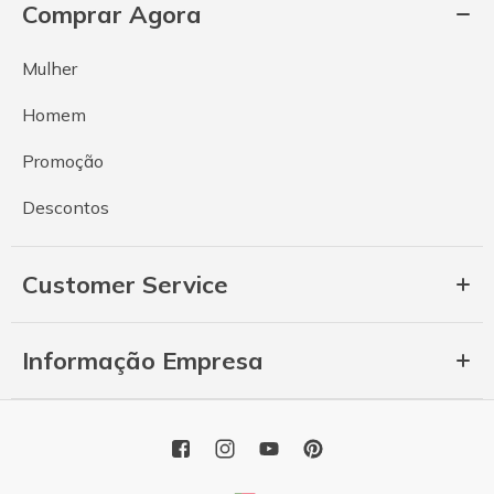
Comprar Agora
Mulher
Homem
Promoção
Descontos
Customer Service
Informação Empresa