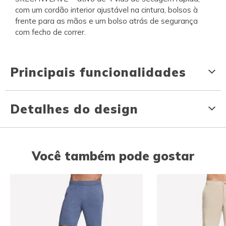
com um cordão interior ajustável na cintura, bolsos à
frente para as mãos e um bolso atrás de segurança
com fecho de correr.
Principais funcionalidades
Detalhes do design
Você também pode gostar