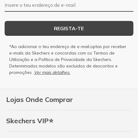
Endereço de e-mail
REGISTA-TE
*Ao adicionar o teu endereço de e-mail,optas por receber
e-mails da Skechers e concordas com os
Termos de
Utilização
e a
Política de Privacidade
da Skechers.
Determinados modelos são excluidos de descontos e
promoções.
Ver mais detalhes.
Lojas Onde Comprar
Skechers VIP⭐