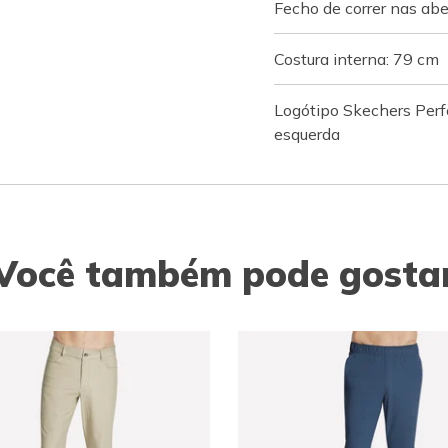
Fecho de correr nas abe
Costura interna: 79 cm
Logótipo Skechers Perf
esquerda
Você também pode gosta