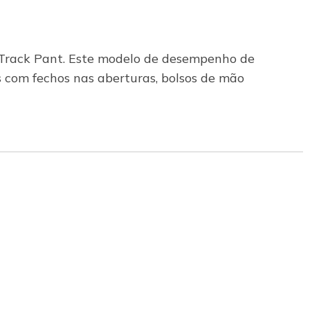
 Track Pant. Este modelo de desempenho de
 com fechos nas aberturas, bolsos de mão