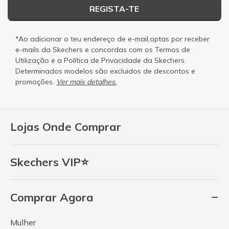
REGISTA-TE
*Ao adicionar o teu endereço de e-mail,optas por receber
e-mails da Skechers e concordas com os
Termos de
Utilização
e a
Política de Privacidade
da Skechers.
Determinados modelos são excluidos de descontos e
promoções.
Ver mais detalhes.
Lojas Onde Comprar
Skechers VIP⭐
Comprar Agora
Mulher