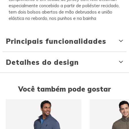
especialmente concebido a partir de poliéster reciclado,
tem dois bolsos abertos de mão debruados e união
elástica no rebordo, nos punhos e na bainha
Principais funcionalidades
Detalhes do design
Você também pode gostar