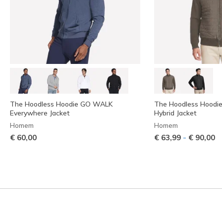
The Hoodless Hoodie GO WALK
The Hoodless Hoodie 
Everywhere Jacket
Hybrid Jacket
Homem
Homem
-
€ 60,00
€ 63,99
€ 90,00