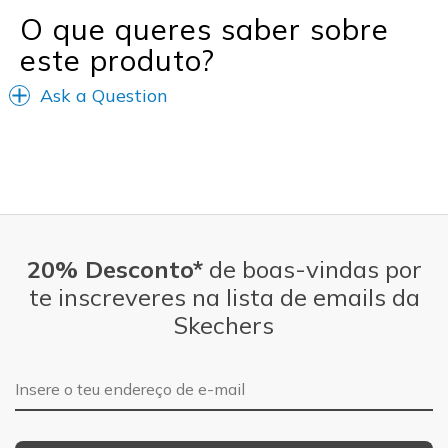
O que queres saber sobre
este produto?
Ask a Question
20% Desconto*
de boas-vindas por
te inscreveres na lista de emails da
Skechers
Endereço de e-mail