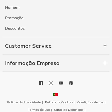
Homem
Promoção
Descontos
Customer Service
Informação Empresa
Política de Privacidade
Política de Cookies
Condições de uso
Termos de uso
Canal de Denúncias