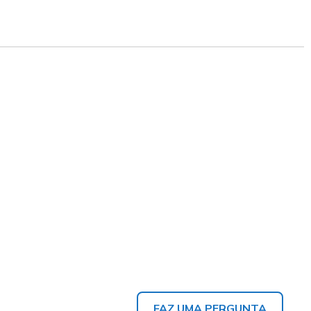
FAZ UMA PERGUNTA