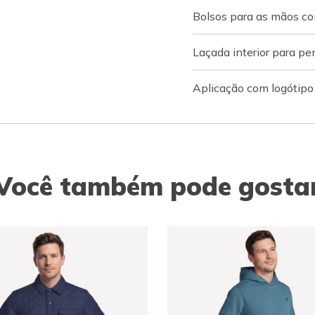
Bolsos para as mãos co
Laçada interior para pe
Aplicação com logótip
Você também pode gosta