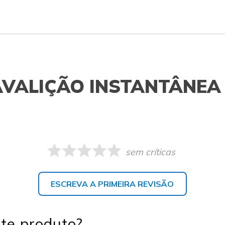
AVALIÇÃO INSTANTÂNEA
sem críticas
ESCREVA A PRIMEIRA REVISÃO
te produto?