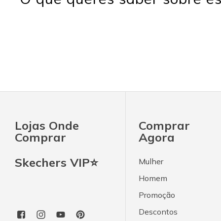
Lojas Onde
Comprar
Comprar
Agora
Skechers VIP⭐
Mulher
Homem
Promoção
Descontos