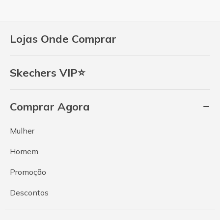
Lojas Onde Comprar
Skechers VIP⭐
Comprar Agora
Mulher
Homem
Promoção
Descontos