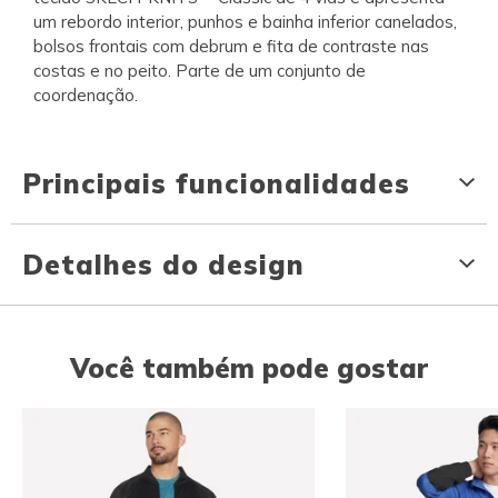
um rebordo interior, punhos e bainha inferior canelados,
bolsos frontais com debrum e fita de contraste nas
costas e no peito. Parte de um conjunto de
coordenação.
Principais funcionalidades
Detalhes do design
Você também pode gostar