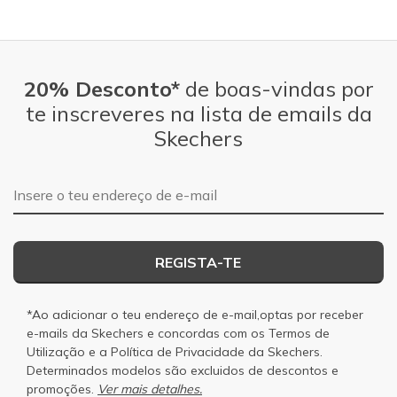
20% Desconto*
de boas-vindas por
te inscreveres na lista de emails da
Skechers
Endereço de e-mail
REGISTA-TE
*Ao adicionar o teu endereço de e-mail,optas por receber
e-mails da Skechers e concordas com os
Termos de
Utilização
e a
Política de Privacidade
da Skechers.
Determinados modelos são excluidos de descontos e
promoções.
Ver mais detalhes.