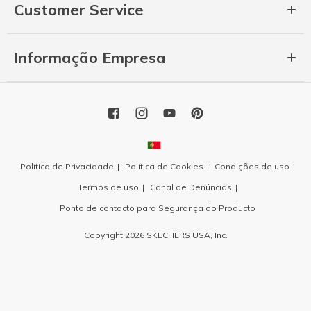
Customer Service
Informação Empresa
Política de Privacidade
Política de Cookies
Condições de uso
Termos de uso
Canal de Denúncias
Ponto de contacto para Segurança do Producto
Copyright 2026 SKECHERS USA, Inc.