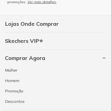
promoções.
Ver mais detalhes.
Lojas Onde Comprar
Skechers VIP⭐
Comprar Agora
Mulher
Homem
Promoção
Descontos