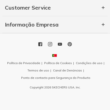
Customer Service
Informação Empresa
Política de Privacidade
Política de Cookies
Condições de uso
Termos de uso
Canal de Denúncias
Ponto de contacto para Segurança do Producto
Copyright 2026 SKECHERS USA, Inc.