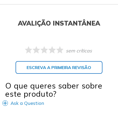
AVALIÇÃO INSTANTÂNEA
sem críticas
ESCREVA A PRIMEIRA REVISÃO
O que queres saber sobre
este produto?
Ask a Question