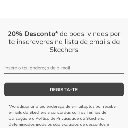
20% Desconto*
de boas-vindas por
te inscreveres na lista de emails da
Skechers
Endereço de e-mail
REGISTA-TE
*Ao adicionar o teu endereço de e-mail,optas por receber
e-mails da Skechers e concordas com os
Termos de
Utilização
e a
Política de Privacidade
da Skechers.
Determinados modelos são excluidos de descontos e