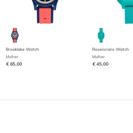
Brooklake Watch
Rosencrans Watch
Mulher
Mulher
€ 65,00
€ 45,00