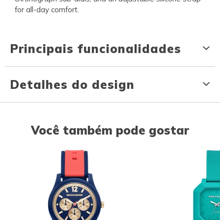
for all-day comfort.
Principais funcionalidades
Detalhes do design
Você também pode gostar