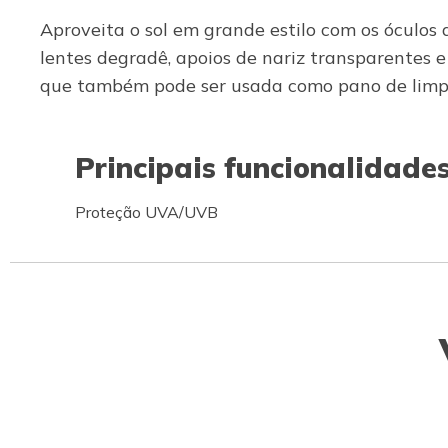
Aproveita o sol em grande estilo com os óculos
lentes degradê, apoios de nariz transparentes e
que também pode ser usada como pano de limp
Principais funcionalidade
Proteção UVA/UVB