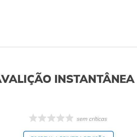
AVALIÇÃO INSTANTÂNEA
sem críticas