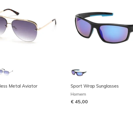
ess Metal Aviator
Sport Wrap Sunglasses
Homem
€ 45,00