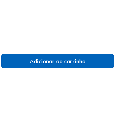
do
Adicionar ao carrinho