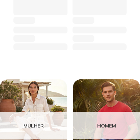
MULHER
HOMEM