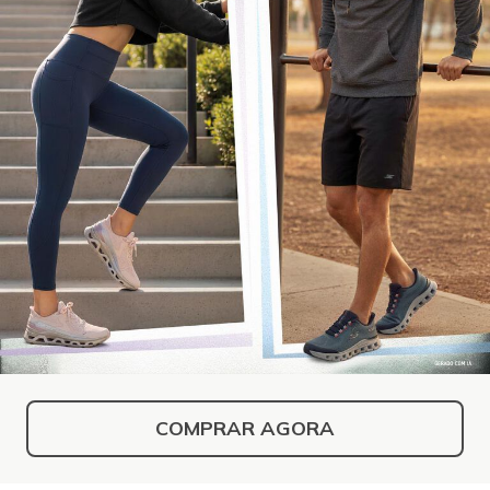
COMPRAR AGORA