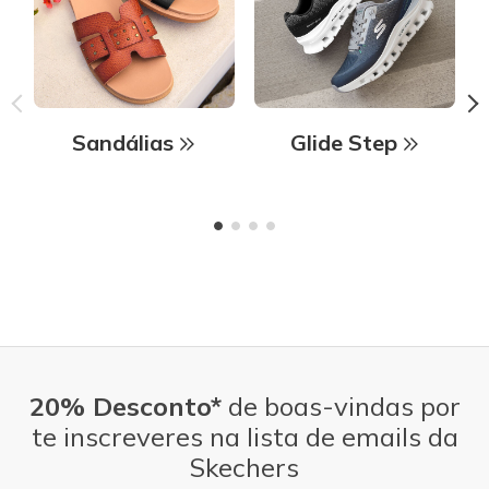
Sandálias
Glide Step
20% Desconto*
de boas-vindas por
te inscreveres na lista de emails da
Skechers