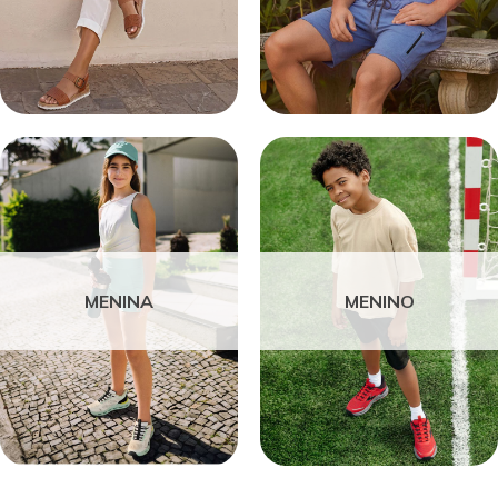
MENINA
MENINO