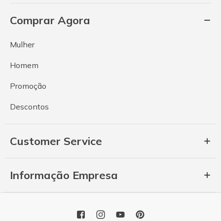
Comprar Agora
Mulher
Homem
Promoção
Descontos
Customer Service
Informação Empresa