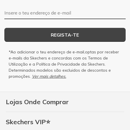
Endereço de e-mail
REGISTA-TE
*Ao adicionar o teu endereço de e-mail,optas por receber
e-mails da Skechers e concordas com os
Termos de
Utilização
e a
Política de Privacidade
da Skechers.
Determinados modelos são excluidos de descontos e
promoções.
Ver mais detalhes.
Lojas Onde Comprar
Skechers VIP⭐