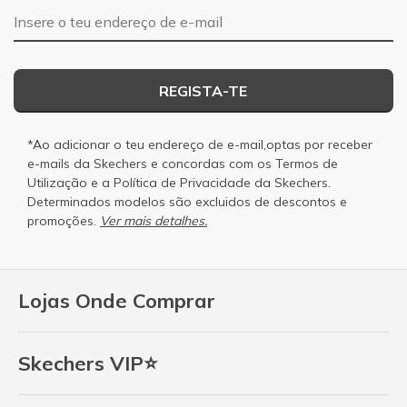
Endereço de e-mail
REGISTA-TE
*Ao adicionar o teu endereço de e-mail,optas por receber
e-mails da Skechers e concordas com os
Termos de
Utilização
e a
Política de Privacidade
da Skechers.
Determinados modelos são excluidos de descontos e
promoções.
Ver mais detalhes.
Lojas Onde Comprar
Skechers VIP⭐