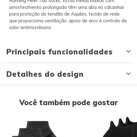
Running Heel Tab Socks. Estas meias baixas com
amortecimento prolongado têm uma aba no calcanhar
para proteção do tendão de Aquiles, tecido de rede
que proporciona ventilação, apoio de arco e controlo de
odor antimicrobiano.
Principais funcionalidades
Detalhes do design
Você também pode gostar