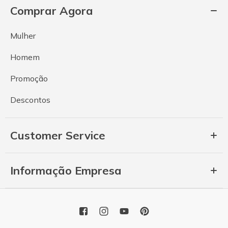
Comprar Agora
Mulher
Homem
Promoção
Descontos
Customer Service
Informação Empresa