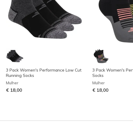
3 Pack Women's Performance Low Cut
3 Pack Women's Per
Running Socks
Socks
Mulher
Mulher
€ 18,00
€ 18,00