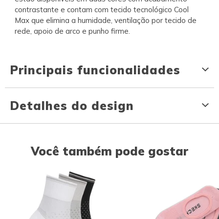
contrastante e contam com tecido tecnológico Cool
Max que elimina a humidade, ventilação por tecido de
rede, apoio de arco e punho firme.
Principais funcionalidades
Detalhes do design
Você também pode gostar