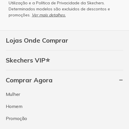
Utilização
e a
Política de Privacidade
da Skechers.
Determinados modelos são excluidos de descontos e
promoções.
Ver mais detalhes.
Lojas Onde Comprar
Skechers VIP⭐
Comprar Agora
Mulher
Homem
Promoção