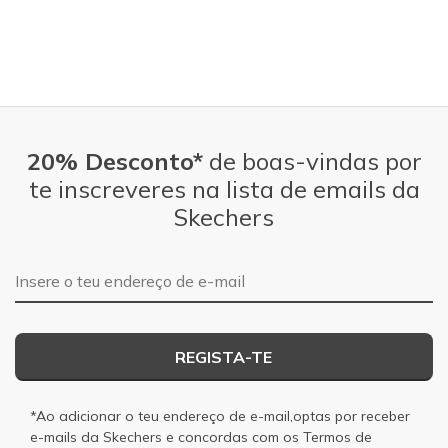
20% Desconto*
de boas-vindas por
te inscreveres na lista de emails da
Skechers
Endereço de e-mail
REGISTA-TE
*Ao adicionar o teu endereço de e-mail,optas por receber
e-mails da Skechers e concordas com os
Termos de