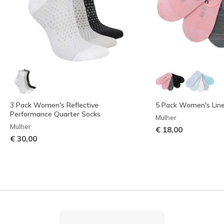
3 Pack Women's Reflective
5 Pack Women's Line
Performance Quarter Socks
Mulher
Mulher
€ 18,00
€ 30,00