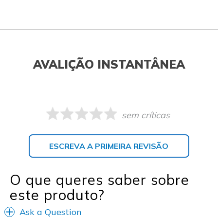
AVALIÇÃO INSTANTÂNEA
sem críticas
ESCREVA A PRIMEIRA REVISÃO
O que queres saber sobre
este produto?
Ask a Question