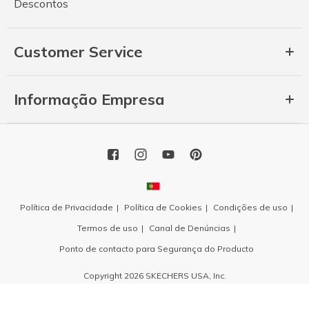
Descontos
Customer Service
Informação Empresa
Política de Privacidade
Política de Cookies
Condições de uso
Termos de uso
Canal de Denúncias
Ponto de contacto para Segurança do Producto
Copyright 2026 SKECHERS USA, Inc.