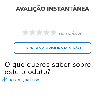
AVALIÇÃO INSTANTÂNEA
sem críticas
ESCREVA A PRIMEIRA REVISÃO
O que queres saber sobre
este produto?
Ask a Question