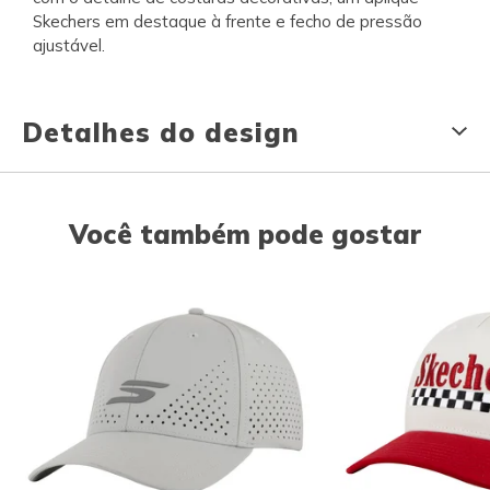
Skechers em destaque à frente e fecho de pressão
ajustável.
Detalhes do design
Você também pode gostar