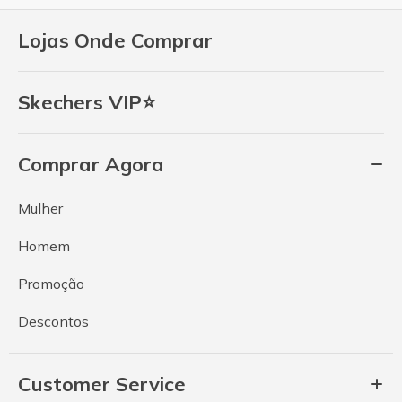
Lojas Onde Comprar
Skechers VIP⭐
Comprar Agora
Mulher
Homem
Promoção
Descontos
Customer Service