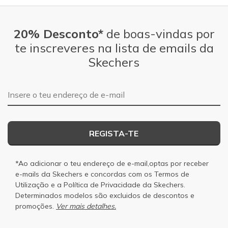
20% Desconto*
de boas-vindas por
te inscreveres na lista de emails da
Skechers
Endereço de e-mail
REGISTA-TE
*Ao adicionar o teu endereço de e-mail,optas por receber
e-mails da Skechers e concordas com os
Termos de
Utilização
e a
Política de Privacidade
da Skechers.
Determinados modelos são excluidos de descontos e
promoções.
Ver mais detalhes.