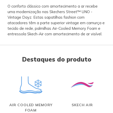
O conforto clássico com amortecimento a ar recebe
uma modernização nas Skechers Street™ UNO -
Vintage Dayz. Estas sapatilhas fashion com
atacadores têm a parte superior vintage em camurça e
tecido de rede, palmilhas Air-Cooled Memory Foam e
entressola Skech-Air com amortecimento de ar visível.
Destaques do produto
AIR COOLED MEMORY
SKECH AIR
FOAM