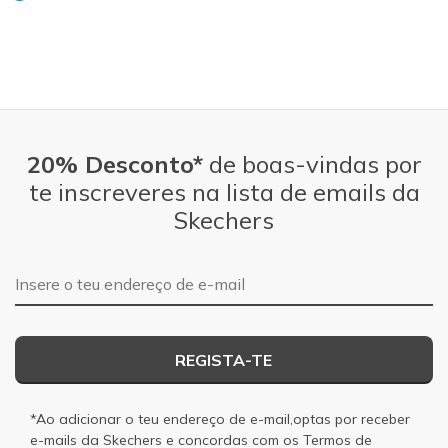
20% Desconto*
de boas-vindas por
te inscreveres na lista de emails da
Skechers
Endereço de e-mail
REGISTA-TE
*Ao adicionar o teu endereço de e-mail,optas por receber
e-mails da Skechers e concordas com os
Termos de