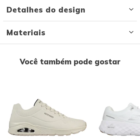
Detalhes do design
Materiais
Você também pode gostar