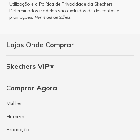
Utilização
e a
Política de Privacidade
da Skechers.
Determinados modelos são excluidos de descontos e
promoções.
Ver mais detalhes.
Lojas Onde Comprar
Skechers VIP⭐
Comprar Agora
Mulher
Homem
Promoção