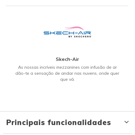
Skech-Air
As nossas incríveis mezzanines com infusão de ar
dão-te a sensação de andar nas nuvens, onde quer
que vá.
Principais funcionalidades