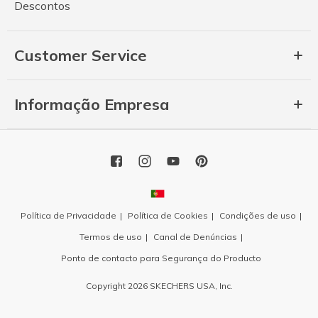
Descontos
Customer Service
Informação Empresa
Política de Privacidade
Política de Cookies
Condições de uso
Termos de uso
Canal de Denúncias
Ponto de contacto para Segurança do Producto
Copyright 2026 SKECHERS USA, Inc.