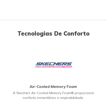
Tecnologias De Conforto
Air-Cooled Memory Foam
A Skechers Air-Cooled Memory Foam® proporciona
conforto instantâneo e respirabilidade.