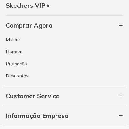
Skechers VIP⭐
Comprar Agora
Mulher
Homem
Promoção
Descontos
Customer Service
Informação Empresa