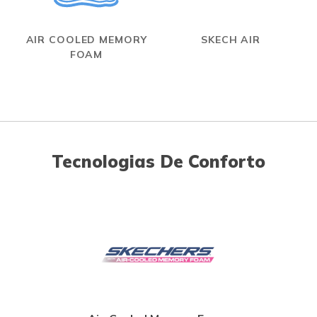
AIR COOLED MEMORY
SKECH AIR
FOAM
Tecnologias De Conforto