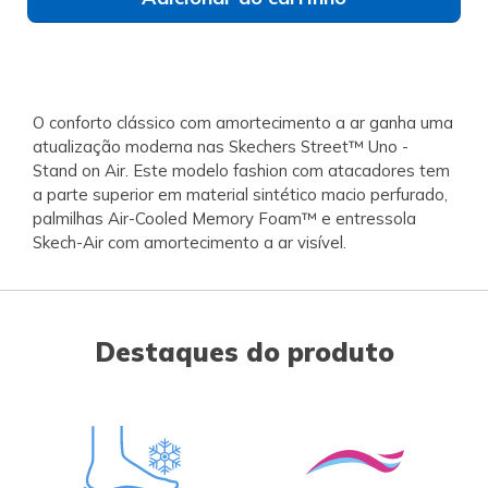
O conforto clássico com amortecimento a ar ganha uma
atualização moderna nas Skechers Street™ Uno -
Stand on Air. Este modelo fashion com atacadores tem
a parte superior em material sintético macio perfurado,
palmilhas Air-Cooled Memory Foam™ e entressola
Skech-Air com amortecimento a ar visível.
Destaques do produto