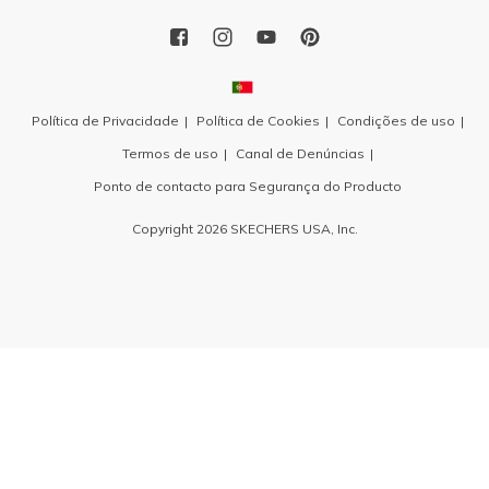
Política de Privacidade
Política de Cookies
Condições de uso
Termos de uso
Canal de Denúncias
Ponto de contacto para Segurança do Producto
Copyright 2026 SKECHERS USA, Inc.