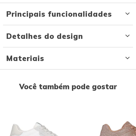
Principais funcionalidades
Detalhes do design
Materiais
Você também pode gostar