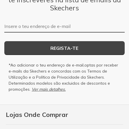
Skechers
Endereço de e-mail
REGISTA-TE
*Ao adicionar o teu endereço de e-mail,optas por receber
e-mails da Skechers e concordas com os
Termos de
Utilização
e a
Política de Privacidade
da Skechers.
Determinados modelos são excluidos de descontos e
promoções.
Ver mais detalhes.
Lojas Onde Comprar