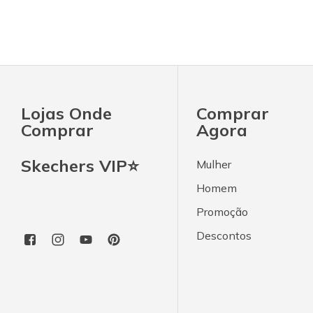
Lojas Onde
Comprar
Comprar
Agora
Skechers VIP⭐
Mulher
Homem
Promoção
Descontos