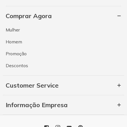
Comprar Agora
Mulher
Homem
Promoção
Descontos
Customer Service
Informação Empresa