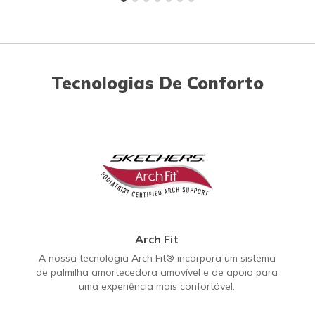
Tecnologias De Conforto
Arch Fit
A nossa tecnologia Arch Fit® incorpora um sistema
de palmilha amortecedora amovível e de apoio para
uma experiência mais confortável.