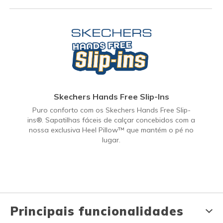
Skechers Hands Free Slip-Ins
Puro conforto com os Skechers Hands Free Slip-
ins®. Sapatilhas fáceis de calçar concebidos com a
nossa exclusiva Heel Pillow™ que mantém o pé no
lugar.
Principais funcionalidades