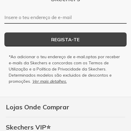
Endereço de e-mail
REGISTA-TE
*Ao adicionar o teu endereço de e-mail,optas por receber
e-mails da Skechers e concordas com os
Termos de
Utilização
e a
Política de Privacidade
da Skechers.
Determinados modelos são excluidos de descontos e
promoções.
Ver mais detalhes.
Lojas Onde Comprar
Skechers VIP⭐