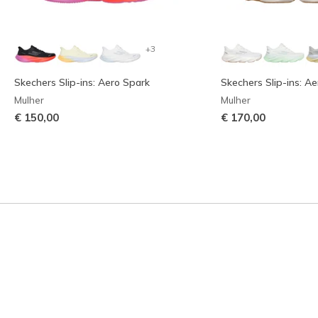
+3
Skechers Slip-ins: Aero Spark
Skechers Slip-ins: Ae
Mulher
Mulher
€ 150,00
€ 170,00