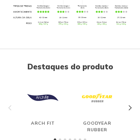
Destaques do produto
ARCH FIT
GOODYEAR
RUBBER