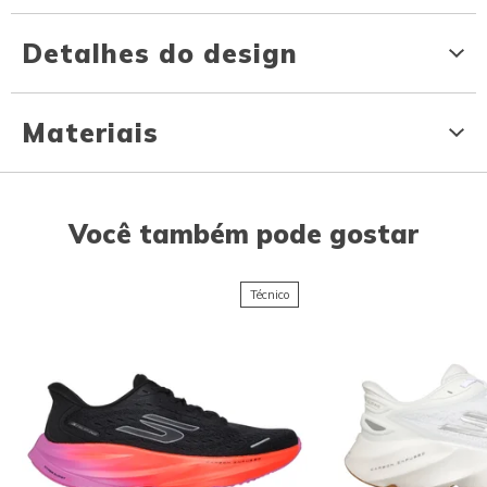
Detalhes do design
Materiais
Você também pode gostar
Técnico