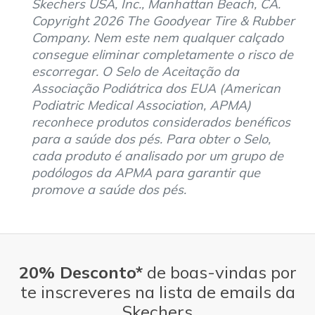
Skechers USA, Inc., Manhattan Beach, CA.
Copyright 2026 The Goodyear Tire & Rubber
Company. Nem este nem qualquer calçado
consegue eliminar completamente o risco de
escorregar. O Selo de Aceitação da
Associação Podiátrica dos EUA (American
Podiatric Medical Association, APMA)
reconhece produtos considerados benéficos
para a saúde dos pés. Para obter o Selo,
cada produto é analisado por um grupo de
podólogos da APMA para garantir que
promove a saúde dos pés.
20% Desconto*
de boas-vindas por
te inscreveres na lista de emails da
Skechers