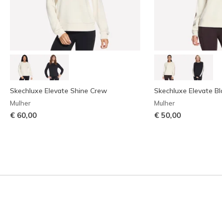
Skechluxe Elevate Shine Crew
Skechluxe Elevate B
Mulher
Mulher
€ 60,00
€ 50,00