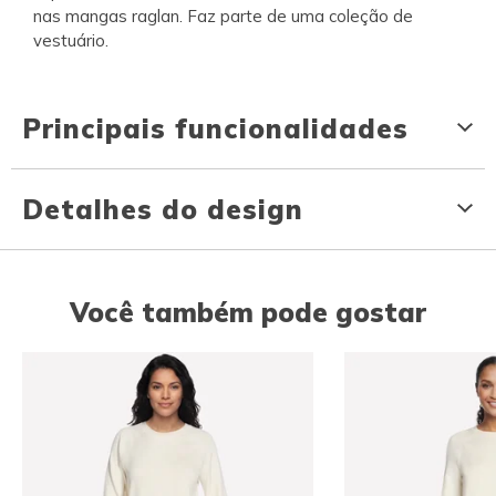
nas mangas raglan. Faz parte de uma coleção de
vestuário.
Principais funcionalidades
Detalhes do design
Você também pode gostar