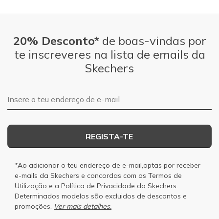
20% Desconto*
de boas-vindas por
te inscreveres na lista de emails da
Skechers
Endereço de e-mail
REGISTA-TE
*Ao adicionar o teu endereço de e-mail,optas por receber
e-mails da Skechers e concordas com os
Termos de
Utilização
e a
Política de Privacidade
da Skechers.
Determinados modelos são excluidos de descontos e
promoções.
Ver mais detalhes.