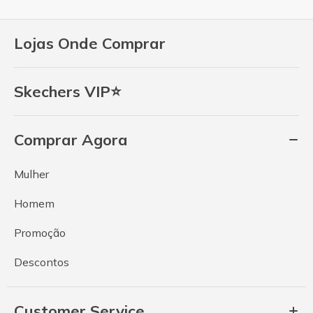
Lojas Onde Comprar
Skechers VIP⭐
Comprar Agora
Mulher
Homem
Promoção
Descontos
Customer Service