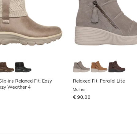
lip-ins Relaxed Fit: Easy
Relaxed Fit: Parallel Lite
Cozy Weather 4
Mulher
€ 90,00