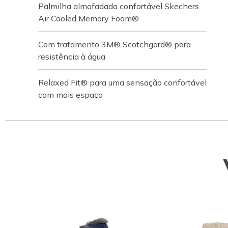
Palmilha almofadada confortável Skechers
Air Cooled Memory Foam®
Com tratamento 3M® Scotchgard® para
resistência à água
Relaxed Fit® para uma sensação confortável
com mais espaço