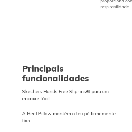
proporciona con
respirabilidade.
Principais
funcionalidades
Skechers Hands Free Slip-ins® para um
encaixe fácil
A Heel Pillow mantém o teu pé firmemente
fixo