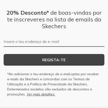
20% Desconto*
de boas-vindas por
te inscreveres na lista de emails da
Skechers
Endereço de e-mail
REGISTA-TE
*Ao adicionar o teu endereço de e-mail,optas por receber
e-mails da Skechers e concordas com os
Termos de
Utilização
e a
Política de Privacidade
da Skechers.
Determinados modelos são excluidos de descontos e
promoções.
Ver mais detalhes.