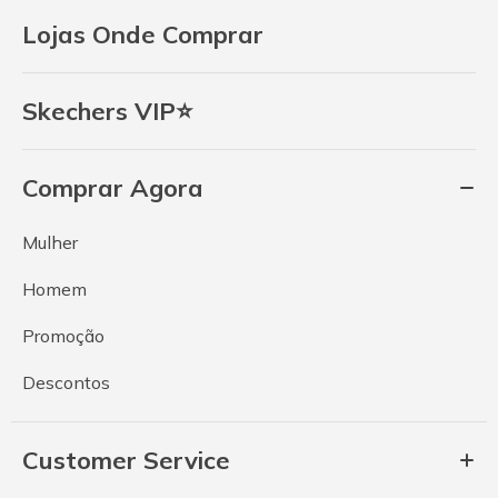
Lojas Onde Comprar
Skechers VIP⭐
Comprar Agora
Mulher
Homem
Promoção
Descontos
Customer Service