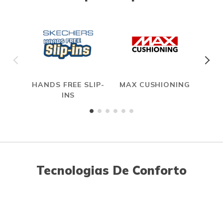
HANDS FREE SLIP-
MAX CUSHIONING
INS
Tecnologias De Conforto