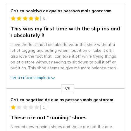
Crítica positiva de que as pessoas mais gostaram
5
This was my first time with the slip-ins and
I absolutely l!
I love the fact that I am able to wear the shoe without a
lot of tugging and pulling when I put it on or take it off. I
also love the fact that I can take it off while trying things
on at a store without needing to sit down to pull it off or
put it on. This shoe seems to give me more balance than
...
Ler a crítica completa
VS
Contra
Crítica negativa de que as pessoas mais gostaram
1
These are not "running" shoes
Needed new running shoes and these are not the one.