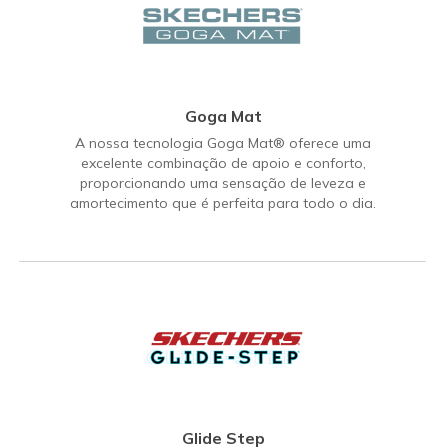
Goga Mat
A nossa tecnologia Goga Mat® oferece uma
excelente combinação de apoio e conforto,
proporcionando uma sensação de leveza e
amortecimento que é perfeita para todo o dia.
Glide Step