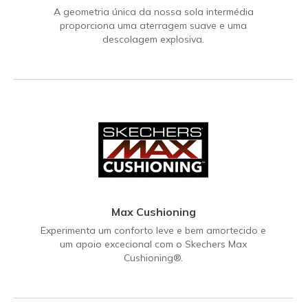
A geometria única da nossa sola intermédia
proporciona uma aterragem suave e uma
descolagem explosiva.
Max Cushioning
Experimenta um conforto leve e bem amortecido e
um apoio excecional com o Skechers Max
Cushioning®.