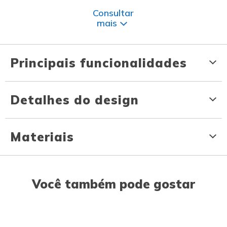
Consultar
mais
Principais funcionalidades
Detalhes do design
Materiais
Você também pode gostar