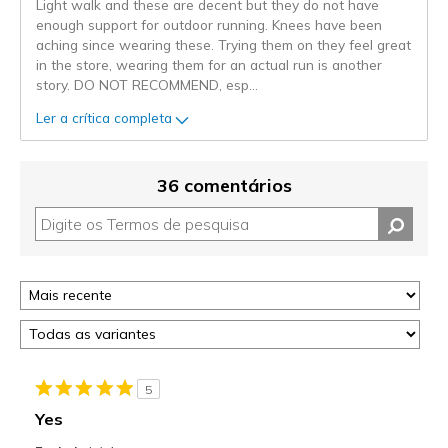
Light walk and these are decent but they do not have
enough support for outdoor running. Knees have been
aching since wearing these. Trying them on they feel great
in the store, wearing them for an actual run is another
story. DO NOT RECOMMEND, esp
...
Ler a crítica completa
36 comentários
5
Yes