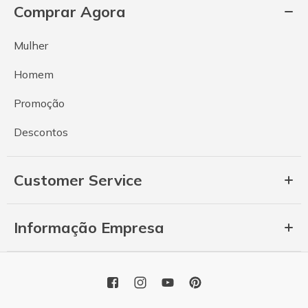
Comprar Agora
Mulher
Homem
Promoção
Descontos
Customer Service
Informação Empresa