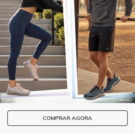
COMPRAR AGORA