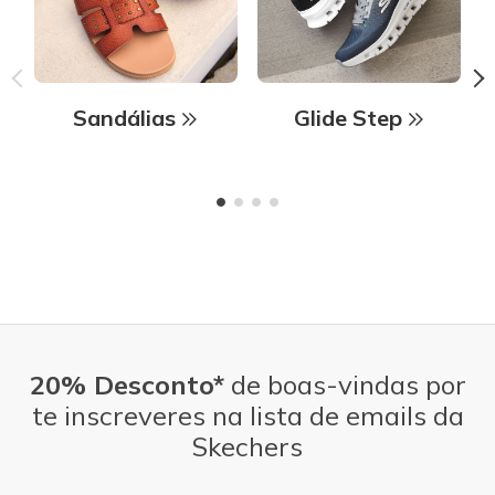
Sandálias
Glide Step
20% Desconto*
de boas-vindas por
te inscreveres na lista de emails da
Skechers