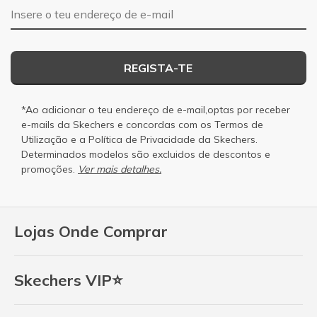
Endereço de e-mail
REGISTA-TE
*Ao adicionar o teu endereço de e-mail,optas por receber
e-mails da Skechers e concordas com os
Termos de
Utilização
e a
Política de Privacidade
da Skechers.
Determinados modelos são excluidos de descontos e
promoções.
Ver mais detalhes.
Lojas Onde Comprar
Skechers VIP⭐