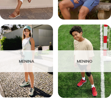
MENINA
MENINO