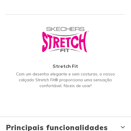
Stretch Fit
Com um desenho elegante e sem costuras, o nosso
calçado Stretch Fit® proporciona uma sensação
confortável, fáceis de usar!
Principais funcionalidades