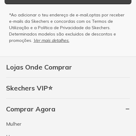
*Ao adicionar o teu endereço de e-mail,optas por receber
e-mails da Skechers e concordas com os
Termos de
Utilização
e a
Política de Privacidade
da Skechers.
Determinados modelos são excluidos de descontos e
promoções.
Ver mais detalhes.
Lojas Onde Comprar
Skechers VIP⭐
Comprar Agora
Mulher