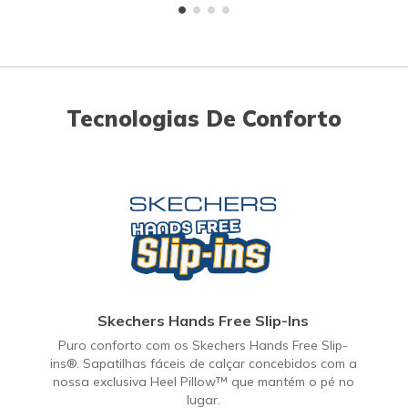
Tecnologias De Conforto
Skechers Hands Free Slip-Ins
Puro conforto com os Skechers Hands Free Slip-
ins®. Sapatilhas fáceis de calçar concebidos com a
nossa exclusiva Heel Pillow™ que mantém o pé no
lugar.