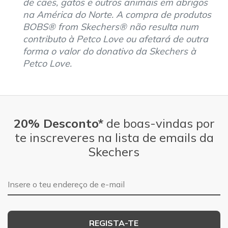
de cães, gatos e outros animais em abrigos
na América do Norte. A compra de produtos
BOBS® from Skechers® não resulta num
contributo à Petco Love ou afetará de outra
forma o valor do donativo da Skechers à
Petco Love.
20% Desconto*
de boas-vindas por
te inscreveres na lista de emails da
Skechers
Endereço de e-mail
REGISTA-TE