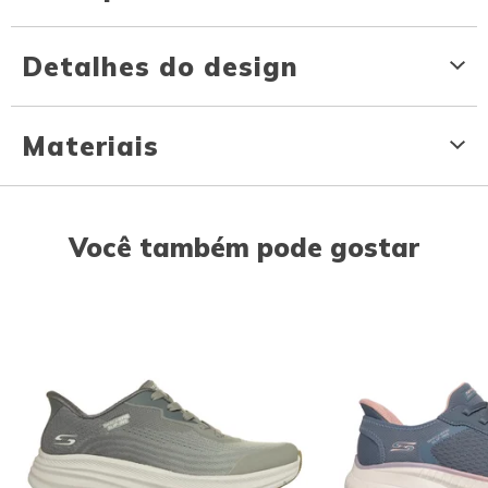
Detalhes do design
Materiais
Você também pode gostar