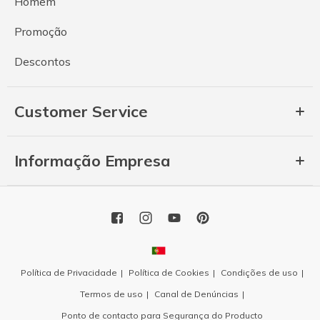
Homem
Promoção
Descontos
Customer Service
Informação Empresa
Política de Privacidade
Política de Cookies
Condições de uso
Termos de uso
Canal de Denúncias
Ponto de contacto para Segurança do Producto