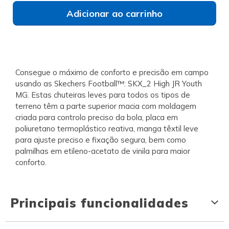
Adicionar ao carrinho
Consegue o máximo de conforto e precisão em campo
usando as Skechers Football™: SKX_2 High JR Youth
MG. Estas chuteiras leves para todos os tipos de
terreno têm a parte superior macia com moldagem
criada para controlo preciso da bola, placa em
poliuretano termoplástico reativa, manga têxtil leve
para ajuste preciso e fixação segura, bem como
palmilhas em etileno-acetato de vinila para maior
conforto.
Principais funcionalidades