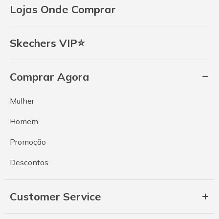
Lojas Onde Comprar
Skechers VIP⭐
Comprar Agora
Mulher
Homem
Promoção
Descontos
Customer Service