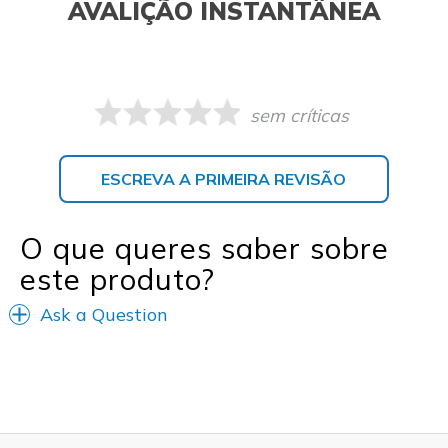
AVALIÇÃO INSTANTÂNEA
sem críticas
ESCREVA A PRIMEIRA REVISÃO
O que queres saber sobre
este produto?
Ask a Question