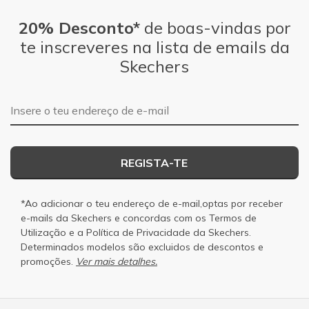
20% Desconto*
de boas-vindas por
te inscreveres na lista de emails da
Skechers
Endereço de e-mail
REGISTA-TE
*Ao adicionar o teu endereço de e-mail,optas por receber
e-mails da Skechers e concordas com os
Termos de
Utilização
e a
Política de Privacidade
da Skechers.
Determinados modelos são excluidos de descontos e
promoções.
Ver mais detalhes.