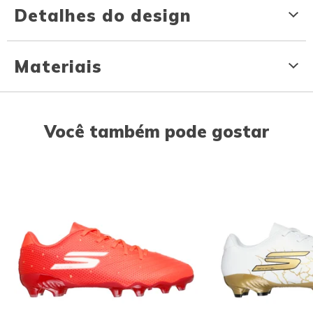
Detalhes do design
Materiais
Você também pode gostar