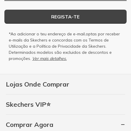
REGISTA-TE
*Ao adicionar o teu endereço de e-mail,optas por receber
e-mails da Skechers e concordas com os
Termos de
Utilização
e a
Política de Privacidade
da Skechers.
Determinados modelos são excluidos de descontos e
promoções.
Ver mais detalhes.
Lojas Onde Comprar
Skechers VIP⭐
Comprar Agora