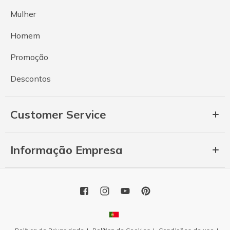
Mulher
Homem
Promoção
Descontos
Customer Service
Informação Empresa