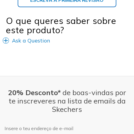
O que queres saber sobre
este produto?
Ask a Question
20% Desconto*
de boas-vindas por
te inscreveres na lista de emails da
Skechers
Endereço de e-mail