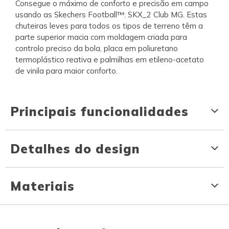
Consegue o máximo de conforto e precisão em campo
usando as Skechers Football™: SKX_2 Club MG. Estas
chuteiras leves para todos os tipos de terreno têm a
parte superior macia com moldagem criada para
controlo preciso da bola, placa em poliuretano
termoplástico reativa e palmilhas em etileno-acetato
de vinila para maior conforto.
Principais funcionalidades
Detalhes do design
Materiais