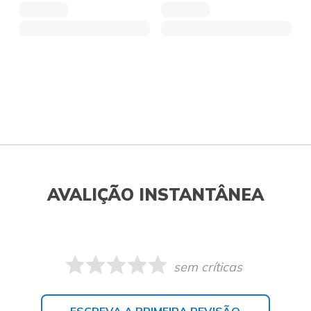
AVALIÇÃO INSTANTÂNEA
sem críticas
ESCREVA A PRIMEIRA REVISÃO