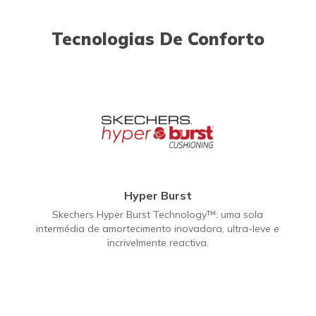
Tecnologias De Conforto
Hyper Burst
Skechers Hyper Burst Technology™: uma sola
intermédia de amortecimento inovadora, ultra-leve e
incrivelmente reactiva.