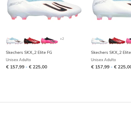
+2
Skechers SKX_2 Elite FG
Skechers SKX_2 Elit
Unisex Adulto
Unisex Adulto
-
-
€ 157,99
€ 225,00
€ 157,99
€ 225,0