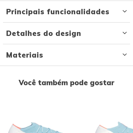
Principais funcionalidades
Detalhes do design
Materiais
Você também pode gostar