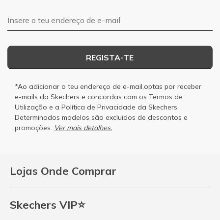
Endereço de e-mail
REGISTA-TE
*Ao adicionar o teu endereço de e-mail,optas por receber
e-mails da Skechers e concordas com os
Termos de
Utilização
e a
Política de Privacidade
da Skechers.
Determinados modelos são excluidos de descontos e
promoções.
Ver mais detalhes.
Lojas Onde Comprar
Skechers VIP⭐