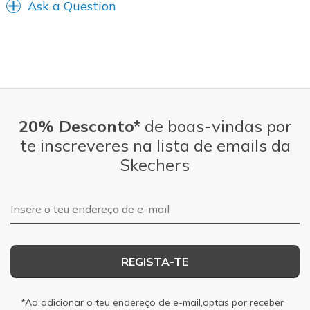
Ask a Question
20% Desconto*
de boas-vindas por
te inscreveres na lista de emails da
Skechers
Endereço de e-mail
REGISTA-TE
*Ao adicionar o teu endereço de e-mail,optas por receber