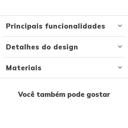
Principais funcionalidades
Detalhes do design
Materiais
Você também pode gostar