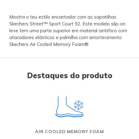
Mostra o teu estilo encantador com as sapatilhas
Skechers Street™ Sport Court 92. Este modelo slip-on
leve tem uma parte superior em material sintético com
atacadores elásticos e palmilha com amortecimento
Skechers Air Cooled Memory Foam®.
Destaques do produto
AIR COOLED MEMORY FOAM