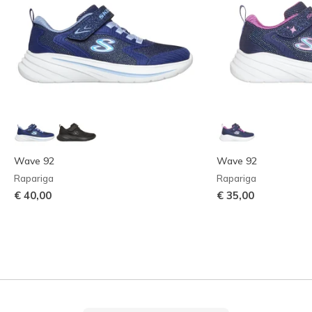
Wave 92
Wave 92
Rapariga
Rapariga
€ 40,00
€ 35,00