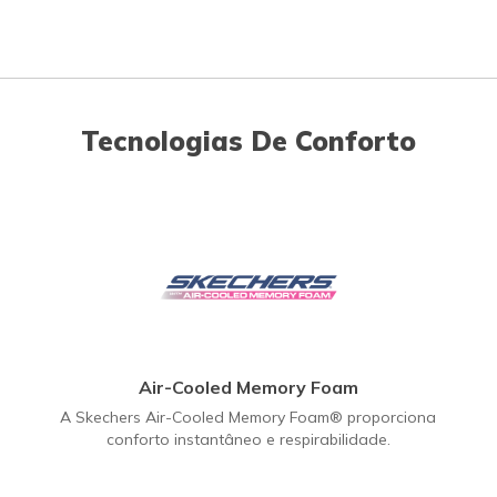
Tecnologias De Conforto
Air-Cooled Memory Foam
A Skechers Air-Cooled Memory Foam® proporciona
conforto instantâneo e respirabilidade.