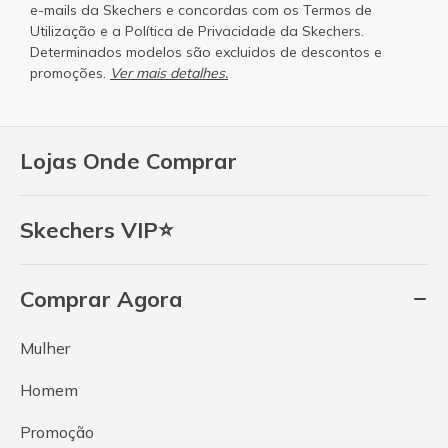
e-mails da Skechers e concordas com os
Termos de
Utilização
e a
Política de Privacidade
da Skechers.
Determinados modelos são excluidos de descontos e
promoções.
Ver mais detalhes.
Lojas Onde Comprar
Skechers VIP⭐
Comprar Agora
Mulher
Homem
Promoção