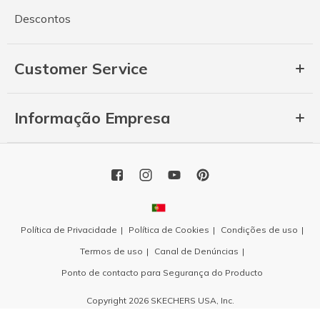
Descontos
Customer Service
Informação Empresa
Política de Privacidade
Política de Cookies
Condições de uso
Termos de uso
Canal de Denúncias
Ponto de contacto para Segurança do Producto
Copyright 2026 SKECHERS USA, Inc.