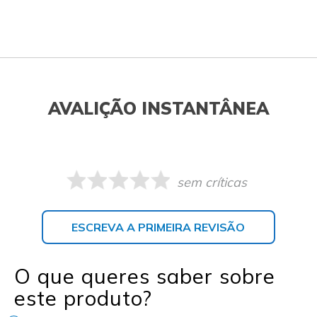
AVALIÇÃO INSTANTÂNEA
sem críticas
ESCREVA A PRIMEIRA REVISÃO
O que queres saber sobre
este produto?