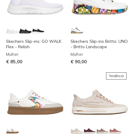
Skechers Slip-ins: GO WALK
Skechers Slip-ins Britto: UNO
Flex - Relish
- Britto Landscape
Mulher
Mulher
€ 85,00
€ 90,00
Tendência