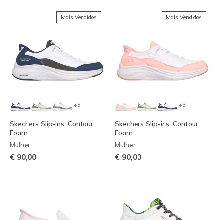
Mais Vendidos
Mais Vendidos
+3
+3
Skechers Slip-ins: Contour
Skechers Slip-ins: Contour
Foam
Foam
Mulher
Mulher
€ 90,00
€ 90,00