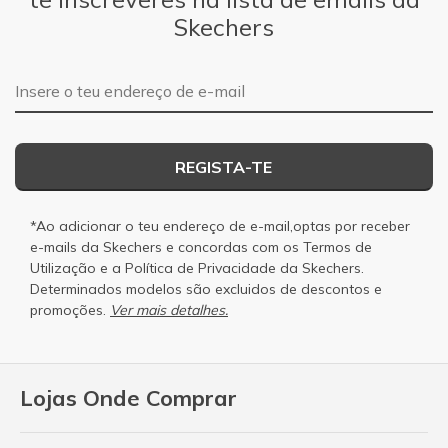
Skechers
Endereço de e-mail
REGISTA-TE
*Ao adicionar o teu endereço de e-mail,optas por receber
e-mails da Skechers e concordas com os
Termos de
Utilização
e a
Política de Privacidade
da Skechers.
Determinados modelos são excluidos de descontos e
promoções.
Ver mais detalhes.
Lojas Onde Comprar