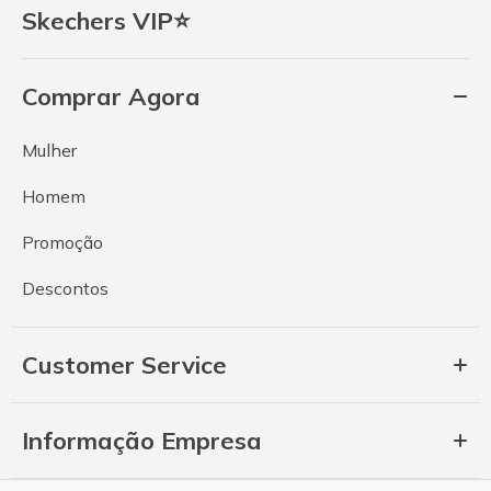
Skechers VIP⭐
Comprar Agora
Mulher
Homem
Promoção
Descontos
Customer Service
Informação Empresa