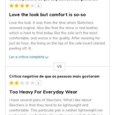
4
Love the look but comfort is so-so
Love the look. It was from the time when Sketchers
seemed original. Also like that the show is real leather,
which is hard to find today. But the sole isn't the most
comfortable, and worse is the quality. After wearing for
just an hour, the lining on the top of the sole insert started
peeling off. B
...
Ler a crítica completa
VS
Contra
Crítica negativa de que as pessoas mais gostaram
2
Too Heavy For Everyday Wear
I have several pairs of Skechers. What I like about
Skechers is that they tend to be lightweight and
comfortable. This particular pair is neither lightweight nor