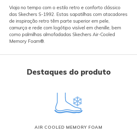
Viaja no tempo com o estilo retro e conforto clássico
das Skechers S-1992. Estas sapatilhas com atacadores
de inspiração retro têm parte superior em pele,
camurça e rede com logótipo visível em chenille, bem
como palmilhas almofadadas Skechers Air-Cooled
Memory Foam®.
Destaques do produto
AIR COOLED MEMORY FOAM