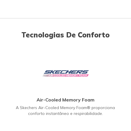
Tecnologias De Conforto
Air-Cooled Memory Foam
A Skechers Air-Cooled Memory Foam® proporciona
conforto instantâneo e respirabilidade.