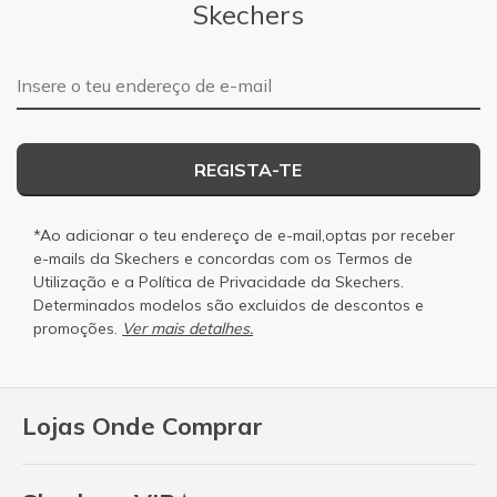
Skechers
Endereço de e-mail
REGISTA-TE
*Ao adicionar o teu endereço de e-mail,optas por receber
e-mails da Skechers e concordas com os
Termos de
Utilização
e a
Política de Privacidade
da Skechers.
Determinados modelos são excluidos de descontos e
promoções.
Ver mais detalhes.
Lojas Onde Comprar