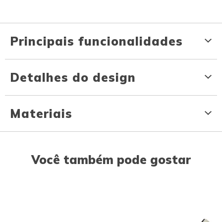
Principais funcionalidades
Detalhes do design
Materiais
Você também pode gostar