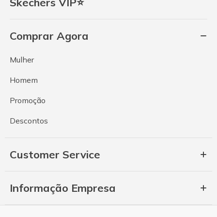
Skechers VIP⭐
Comprar Agora
Mulher
Homem
Promoção
Descontos
Customer Service
Informação Empresa