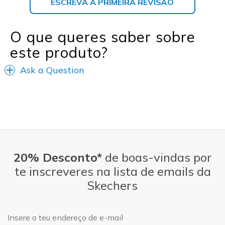
ESCREVA A PRIMEIRA REVISÃO
O que queres saber sobre
este produto?
Ask a Question
20% Desconto*
de boas-vindas por
te inscreveres na lista de emails da
Skechers
Endereço de e-mail