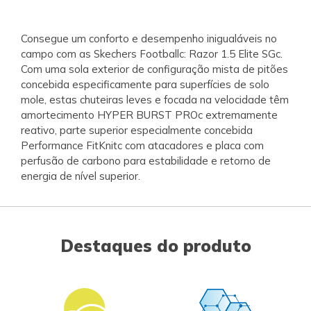
Consegue um conforto e desempenho inigualáveis no
campo com as Skechers Footballc: Razor 1.5 Elite SGc.
Com uma sola exterior de configuração mista de pitões
concebida especificamente para superfícies de solo
mole, estas chuteiras leves e focada na velocidade têm
amortecimento HYPER BURST PROc extremamente
reativo, parte superior especialmente concebida
Performance FitKnitc com atacadores e placa com
perfusão de carbono para estabilidade e retorno de
energia de nível superior.
Destaques do produto