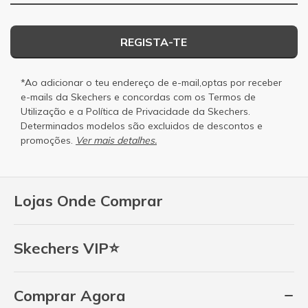
REGISTA-TE
*Ao adicionar o teu endereço de e-mail,optas por receber
e-mails da Skechers e concordas com os
Termos de
Utilização
e a
Política de Privacidade
da Skechers.
Determinados modelos são excluidos de descontos e
promoções.
Ver mais detalhes.
Lojas Onde Comprar
Skechers VIP⭐
Comprar Agora