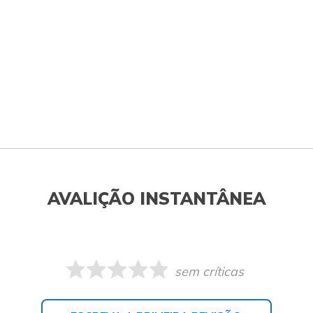
AVALIÇÃO INSTANTÂNEA
sem críticas