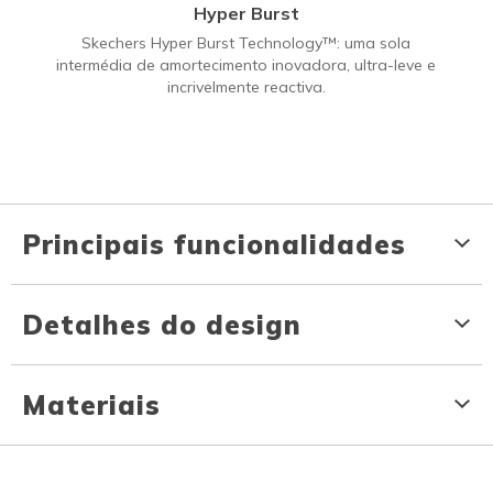
Hyper Burst
Skechers Hyper Burst Technology™: uma sola
intermédia de amortecimento inovadora, ultra-leve e
incrivelmente reactiva.
Principais funcionalidades
Detalhes do design
Materiais