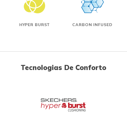
HYPER BURST
CARBON INFUSED
Tecnologias De Conforto