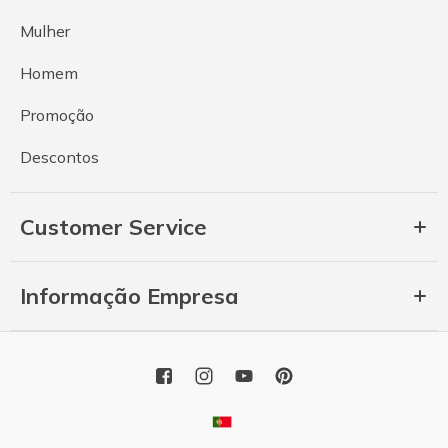
Mulher
Homem
Promoção
Descontos
Customer Service
Informação Empresa